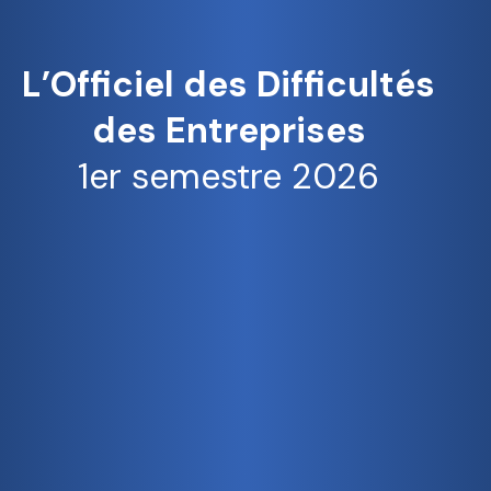
L’Officiel des Difficultés
des Entreprises
1er semestre 2026