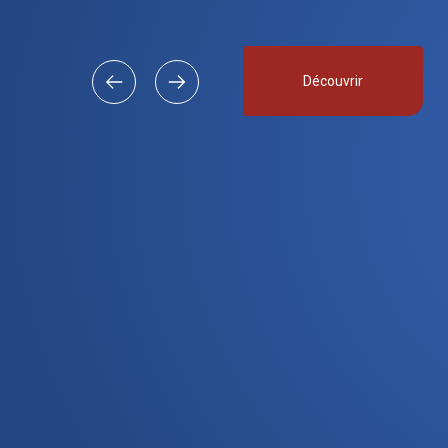
Découvrir