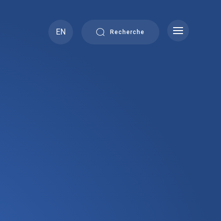
EN
Recherche