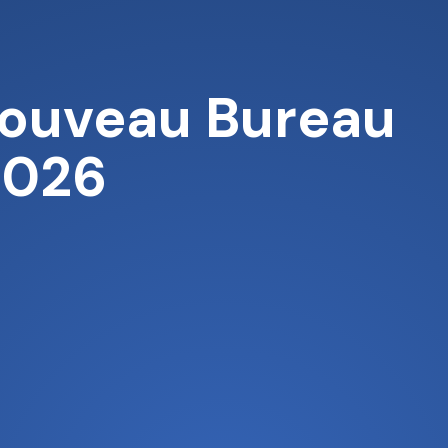
nouveau Bureau
2026