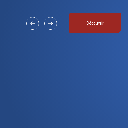
Découvrir