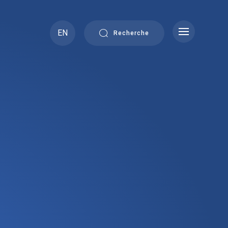
EN
Recherche