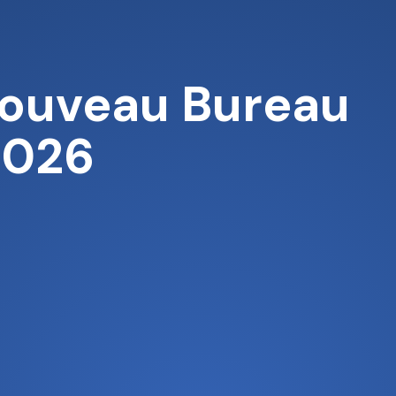
nouveau Bureau
2026