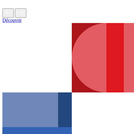
Découvrir