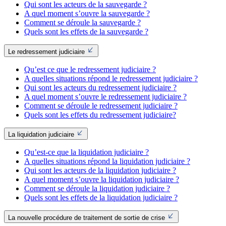
Qui sont les acteurs de la sauvegarde ?
A quel moment s’ouvre la sauvegarde ?
Comment se déroule la sauvegarde ?
Quels sont les effets de la sauvegarde ?
Le redressement judiciaire
Qu’est ce que le redressement judiciaire ?
A quelles situations répond le redressement judiciaire ?
Qui sont les acteurs du redressement judiciaire ?
A quel moment s’ouvre le redressement judiciaire ?
Comment se déroule le redressement judiciaire ?
Quels sont les effets du redressement judiciaire?
La liquidation judiciaire
Qu’est-ce que la liquidation judiciaire ?
A quelles situations répond la liquidation judiciaire ?
Qui sont les acteurs de la liquidation judiciaire ?
A quel moment s’ouvre la liquidation judiciaire ?
Comment se déroule la liquidation judiciaire ?
Quels sont les effets de la liquidation judiciaire ?
La nouvelle procédure de traitement de sortie de crise