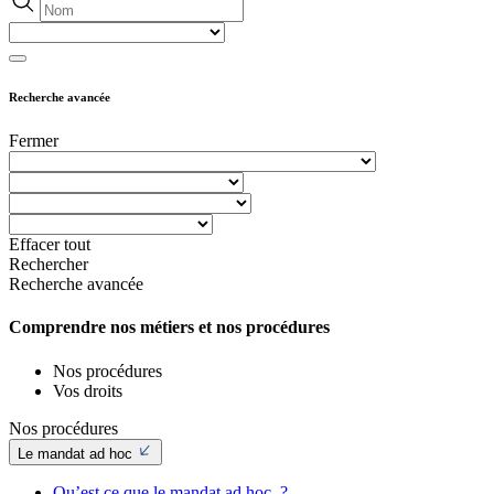
Recherche avancée
Fermer
Effacer tout
Rechercher
Recherche avancée
Comprendre nos métiers et nos procédures
Nos procédures
Vos droits
Nos procédures
Le mandat ad hoc
Qu’est ce que le mandat ad hoc ?