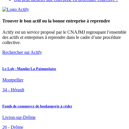
Trouver le bon actif ou la bonne entreprise à reprendre
Actify est un service proposé par le CNAJMJ regroupant l’ensemble
des actifs et entreprises à reprendre dans le cadre d’une procédure
collective.
Rechercher sur Actify
Le Lab - Mandat La Paimpolaise
Montpellier
34 - Hérault
Fonds de commerce de boulangerie à céder
Livron-sur-Drôme
26 - Drôme