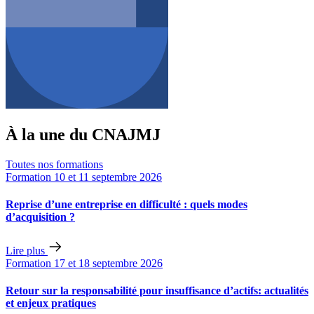
À la une du CNAJMJ
Toutes nos formations
Formation
10 et 11 septembre 2026
Reprise d’une entreprise en difficulté : quels modes
d’acquisition ?
Lire plus
Formation
17 et 18 septembre 2026
Retour sur la responsabilité pour insuffisance d’actifs: actualités
et enjeux pratiques