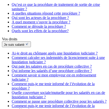
Qu’est ce que la procédure de traitement de sortie de crise
sanitaire ?
A quelles situations répond cette procédure ?
Qui sont les acteurs de la procédure ?
A quel moment s’ouvre la procédure ?
Comment se déroule la procédure ?
Quels sont les effets de la procédure?
Vos droits
Je suis salarié
Ai-je droit au chômage après une liquidation judiciaire ?
Comment calculer ses indemnités de licenciement suite à une
liquidation judiciaire ?
Qui paie les salaires en cas de procédure collective ?
Qui informe les salariés d’une procédure collective ?
Comment savoir si mon employeur est en redressement
judiciaire ?
Comment puis-je me tenir informé de l’évolution de la
procédure ?
Quelle couverture sociale/mutuelle pour les salariés en cas de
liquidation judiciaire ?
Comment se passe une procédure collective pour les salariés ?
Comment puis-je me tenir informé de l’évolution de la