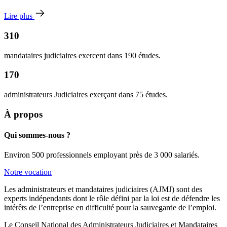
Lire plus
310
mandataires judiciaires exercent dans 190 études.
170
administrateurs Judiciaires exerçant dans 75 études.
À propos
Qui sommes-nous ?
Environ 500 professionnels employant près de 3 000 salariés.
Notre vocation
Les administrateurs et mandataires judiciaires (AJMJ) sont des
experts indépendants dont le rôle défini par la loi est de défendre les
intérêts de l’entreprise en difficulté pour la sauvegarde de l’emploi.
Le Conseil National des Administrateurs Judiciaires et Mandataires