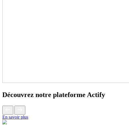
Découvrez notre plateforme Actify
En savoir plus