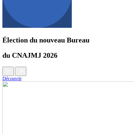
Élection du nouveau Bureau
du CNAJMJ 2026
Découvrir