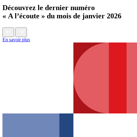
Découvrez le dernier numéro
« A l’écoute » du mois de janvier 2026
En savoir plus