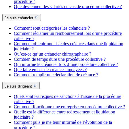
procédure ?
Que deviennent les salariés en cas de procédure collective ?
Je suis créancier
Comment sont catégorisés les créanciers ?
Comment réclamer un remboursement lors d’une procédure
collective ?
Comment obtenir une liste des créances dans une liquidation
judiciaire ?
Qu’est-ce qu’un créancier chirographaire ?
Combien de temps dure une procédure collective ?
Qui informe le créancier lors d’une procédure collective ?
Que faire en cas de créances impayées ?
Comment remplir une déclaration de créance ?
Je suis dirigeant
Quels sont les risques de sanctions à l’issue de la procédure
collective ?
Comment fonctionne une entreprise en procédure collective ?
Quelle est la différence entre redressement et liquidation
judiciaire ?
Comment puis-je me tenir informé de l’évolution de la
procédure ?