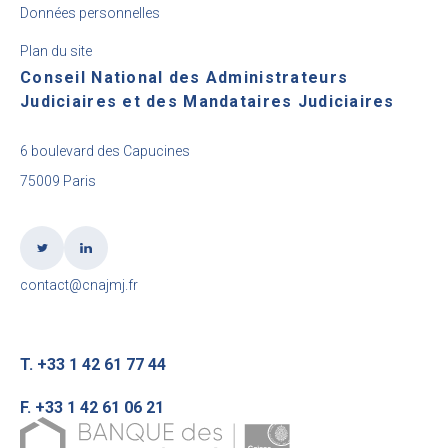
Données personnelles
Plan du site
Conseil National des Administrateurs
Judiciaires et des Mandataires Judiciaires
6 boulevard des Capucines
75009 Paris
contact@cnajmj.fr
T. +33 1 42 61 77 44
F. +33 1 42 61 06 21