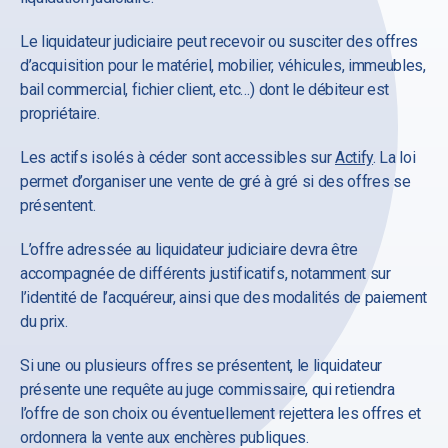
Le liquidateur judiciaire peut recevoir ou susciter des offres
d’acquisition pour le matériel, mobilier, véhicules, immeubles,
bail commercial, fichier client, etc…) dont le débiteur est
propriétaire.
Les actifs isolés à céder sont accessibles sur
Actify
. La loi
permet d’organiser une vente de gré à gré si des offres se
présentent.
L’offre adressée au liquidateur judiciaire devra être
accompagnée de différents justificatifs, notamment sur
l’identité de l’acquéreur, ainsi que des modalités de paiement
du prix.
Si une ou plusieurs offres se présentent, le liquidateur
présente une requête au juge commissaire, qui retiendra
l’offre de son choix ou éventuellement rejettera les offres et
ordonnera la vente aux enchères publiques.