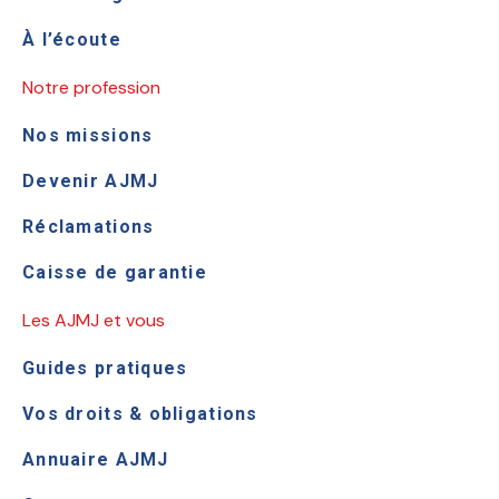
À l’écoute
Notre profession
Nos missions
Devenir AJMJ
Réclamations
Caisse de garantie
Les AJMJ et vous
Guides pratiques
Vos droits & obligations
Annuaire AJMJ