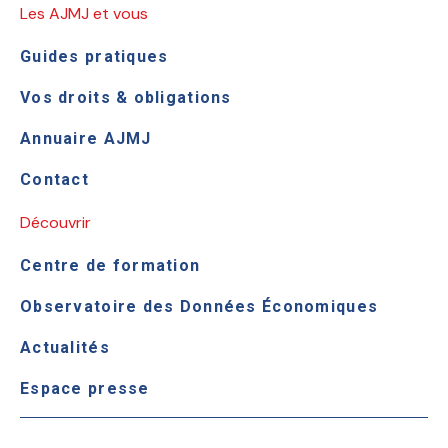
Les AJMJ et vous
Guides pratiques
Vos droits & obligations
Annuaire AJMJ
Contact
Découvrir
Centre de formation
Observatoire des Données Économiques
Actualités
Espace presse