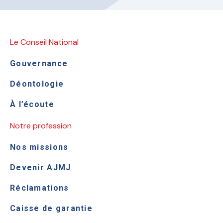
Le Conseil National
Gouvernance
Déontologie
À l’écoute
Notre profession
Nos missions
Devenir AJMJ
Réclamations
Caisse de garantie