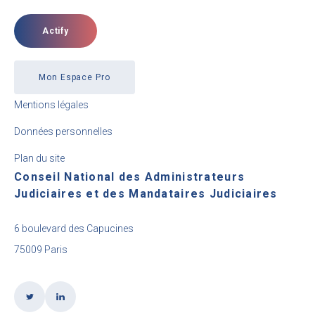
Actify
Mon Espace Pro
Mentions légales
Données personnelles
Plan du site
Conseil National des Administrateurs
Judiciaires et des Mandataires Judiciaires
6 boulevard des Capucines
75009 Paris