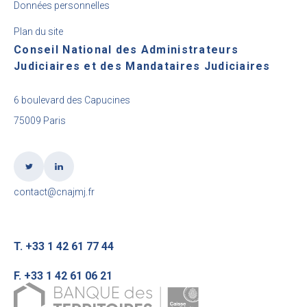
Données personnelles
Plan du site
Conseil National des Administrateurs
Judiciaires et des Mandataires Judiciaires
6 boulevard des Capucines
75009 Paris
contact@cnajmj.fr
T. +33 1 42 61 77 44
F. +33 1 42 61 06 21