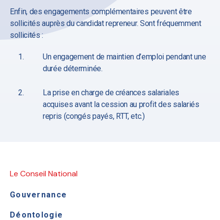
Enfin, des engagements complémentaires peuvent être
sollicités auprès du candidat repreneur. Sont fréquemment
sollicités :
Un engagement de maintien d’emploi pendant une
durée déterminée.
La prise en charge de créances salariales
acquises avant la cession au profit des salariés
repris (congés payés, RTT, etc.)
Le Conseil National
Gouvernance
Déontologie