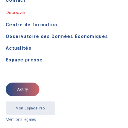
Contact
Découvrir
Centre de formation
Observatoire des Données Économiques
Actualités
Espace presse
Actify
Mon Espace Pro
Mentions légales