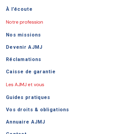
À l’écoute
Notre profession
Nos missions
Devenir AJMJ
Réclamations
Caisse de garantie
Les AJMJ et vous
Guides pratiques
Vos droits & obligations
Annuaire AJMJ