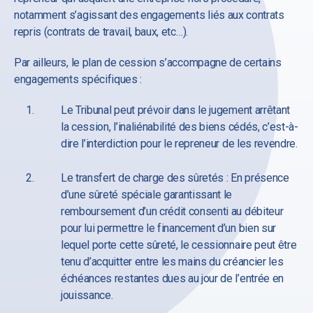
notamment s’agissant des engagements liés aux contrats
repris (contrats de travail, baux, etc…).
Par ailleurs, le plan de cession s’accompagne de certains
engagements spécifiques :
Le Tribunal peut prévoir dans le jugement arrêtant
la cession, l’inaliénabilité des biens cédés, c’est-à-
dire l’interdiction pour le repreneur de les revendre.
Le transfert de charge des sûretés : En présence
d’une sûreté spéciale garantissant le
remboursement d’un crédit consenti au débiteur
pour lui permettre le financement d’un bien sur
lequel porte cette sûreté, le cessionnaire peut être
tenu d’acquitter entre les mains du créancier les
échéances restantes dues au jour de l’entrée en
jouissance.