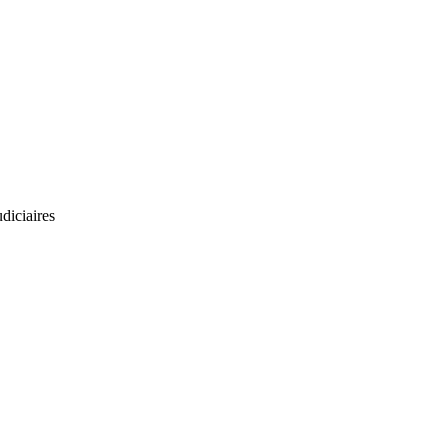
diciaires