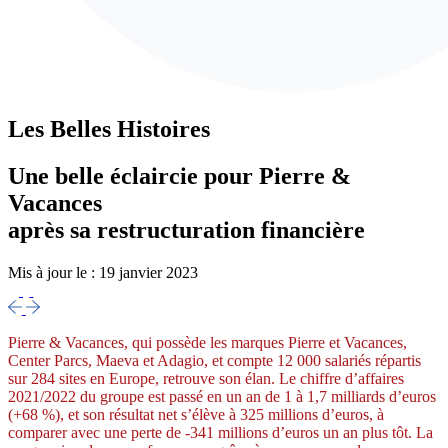
Les Belles Histoires
Une belle éclaircie pour Pierre &
Vacances
après sa restructuration financière
Mis à jour le :
19 janvier 2023
Pierre & Vacances, qui possède les marques Pierre et Vacances,
Center Parcs, Maeva et Adagio, et compte 12 000 salariés répartis
sur 284 sites en Europe, retrouve son élan. Le chiffre d’affaires
2021/2022 du groupe est passé en un an de 1 à 1,7 milliards d’euros
(+68 %), et son résultat net s’élève à 325 millions d’euros, à
comparer avec une perte de -341 millions d’euros un an plus tôt. La