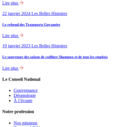
Lire plus
22 janvier 2024
Les Belles Histoires
Le rebond des Transports Guyamier
Lire plus
19 janvier 2023
Les Belles Histoires
Le sauvetage des salons de coiffure Shampoo et de tous les emplois
Lire plus
Le Conseil National
Gouvernance
Déontologie
À l’écoute
Notre profession
Nos missions