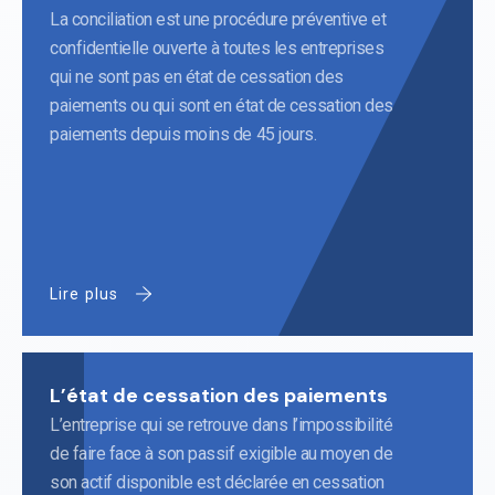
La conciliation est une procédure préventive et
confidentielle ouverte à toutes les entreprises
qui ne sont pas en état de cessation des
paiements ou qui sont en état de cessation des
paiements depuis moins de 45 jours.
Lire plus
L’état de cessation des paiements
L’entreprise qui se retrouve dans l’impossibilité
de faire face à son passif exigible au moyen de
son actif disponible est déclarée en cessation