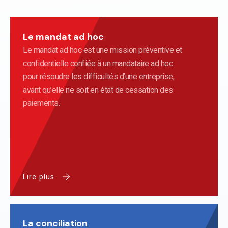
Le mandat ad hoc
Le mandat ad hoc est une mission préventive et
confidentielle confiée à un mandataire ad hoc
pour résoudre les difficultés d’une entreprise,
avant qu’elle ne soit en état de cessation des
paiements.
Lire plus
La conciliation