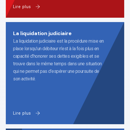
Lire plus
La liquidation judiciaire
La liquidation judiciaire est la procédure mise en
place lorsqu’un débiteur n’est à la fois plus en
capacité d’honorer ses dettes exigibles et se
trouve dans le même temps dans une situation
qui ne permet pas d’espérer une poursuite de
son activité.
Lire plus