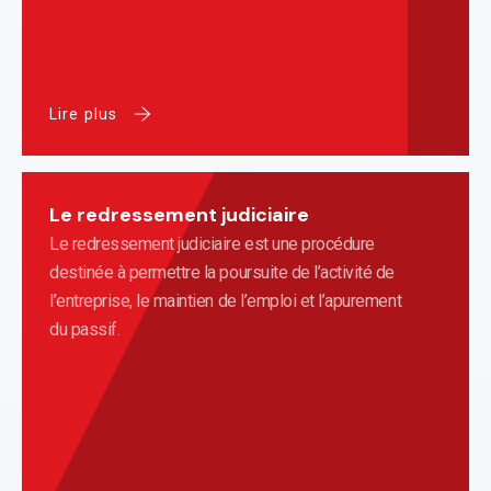
Lire plus
Le redressement judiciaire
Le redressement judiciaire est une procédure
destinée à permettre la poursuite de l’activité de
l’entreprise, le maintien de l’emploi et l’apurement
du passif.