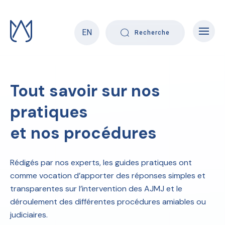
Skip
to
content
EN
Recherche
Tout savoir sur nos
pratiques
et nos procédures
Rédigés par nos experts, les guides pratiques ont
comme vocation d’apporter des réponses simples et
transparentes sur l’intervention des AJMJ et le
déroulement des différentes procédures amiables ou
judiciaires.