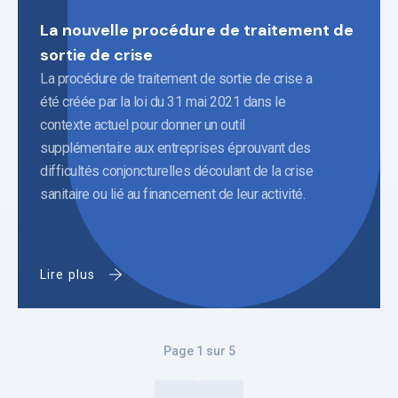
La nouvelle procédure de traitement de
sortie de crise
La procédure de traitement de sortie de crise a
été créée par la loi du 31 mai 2021 dans le
contexte actuel pour donner un outil
supplémentaire aux entreprises éprouvant des
difficultés conjoncturelles découlant de la crise
sanitaire ou lié au financement de leur activité.
Lire plus
Page
1
sur
5