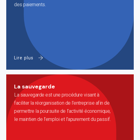
des paiements.
Lire plus
La sauvegarde
La sauvegarde est une procédure visant à
faciliter la réorganisation de l’entreprise afin de
permettre la poursuite de l’activité économique,
le maintien de l’emploi et l’apurement du passif.