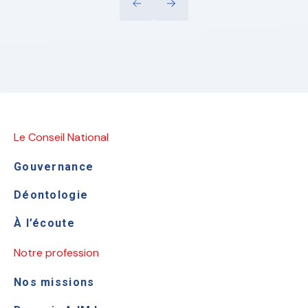
Le Conseil National
Gouvernance
Déontologie
À l’écoute
Notre profession
Nos missions