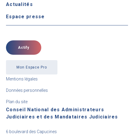
Actualités
Espace presse
Actify
Mon Espace Pro
Mentions légales
Données personnelles
Plan du site
Conseil National des Administrateurs
Judiciaires et des Mandataires Judiciaires
6 boulevard des Capucines