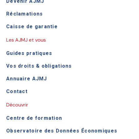
Devenir AJMJ
Réclamations
Caisse de garantie
Les AJMJ et vous
Guides pratiques
Vos droits & obligations
Annuaire AJMJ
Contact
Découvrir
Centre de formation
Observatoire des Données Économiques