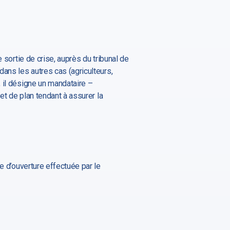
 sortie de crise, auprès du tribunal de
dans les autres cas (agriculteurs,
, il désigne un mandataire –
et de plan tendant à assurer la
e d’ouverture effectuée par le