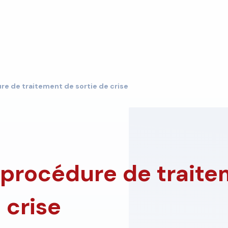
re de traitement de sortie de crise
 procédure de trait
 crise