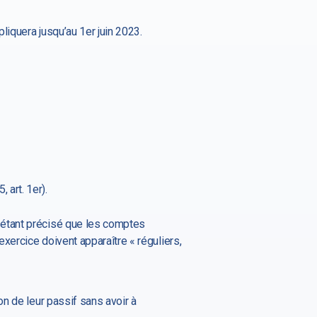
liquera jusqu’au 1er juin 2023.
 art. 1er).
 étant précisé que les comptes
xercice doivent apparaître « réguliers,
n de leur passif sans avoir à