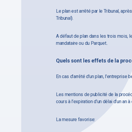
Le plan est arrêté par le Tribunal, aprè
Tribunal).
A défaut de plan dans les trois mois, l
mandataire ou du Parquet..
Quels sont les effets de la pro
En cas d’arrêté d’un plan, l’entreprise
Les mentions de publicité de la procéd
cours à l’expiration d’un délai d’un an 
La mesure favorise: