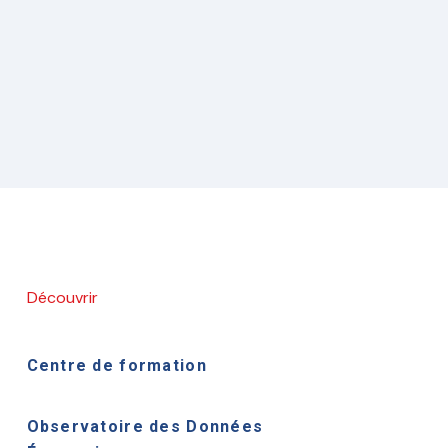
Découvrir
Centre de formation
Observatoire des Données