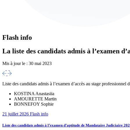
Flash info
La liste des candidats admis à l’examen d’
Mis à jour le :
30 mai 2023
Liste des candidats admis à l’examen d’accès au stage professionnel de
KOSTINA Anastasiia
AMOURETTE Martin
BONNEFOY Sophie
21 juillet 2026
Flash info
Liste des candidats admis à l’examen d’aptitude de Mandataire Judiciaire 20