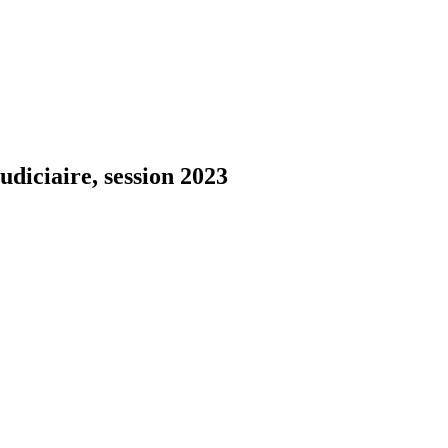
udiciaire, session 2023