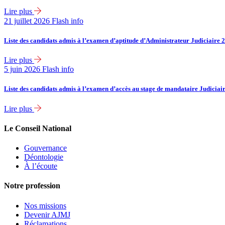
Lire plus
21 juillet 2026
Flash info
Liste des candidats admis à l’examen d’aptitude d’Administrateur Judiciaire 
Lire plus
5 juin 2026
Flash info
Liste des candidats admis à l’examen d’accès au stage de mandataire Judiciai
Lire plus
Le Conseil National
Gouvernance
Déontologie
À l’écoute
Notre profession
Nos missions
Devenir AJMJ
Réclamations