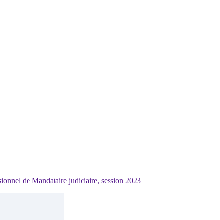
sionnel de Mandataire judiciaire, session 2023