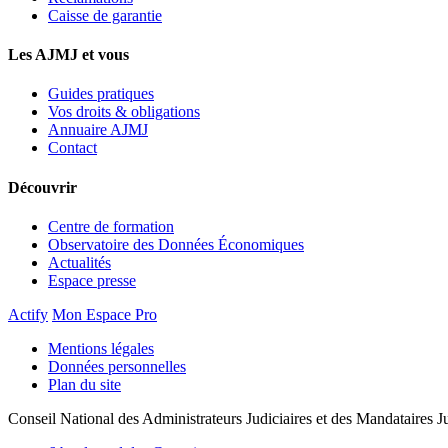
Caisse de garantie
Les AJMJ et vous
Guides pratiques
Vos droits & obligations
Annuaire AJMJ
Contact
Découvrir
Centre de formation
Observatoire des Données Économiques
Actualités
Espace presse
Actify
Mon Espace Pro
Mentions légales
Données personnelles
Plan du site
Conseil National des Administrateurs Judiciaires et des Mandataires Ju