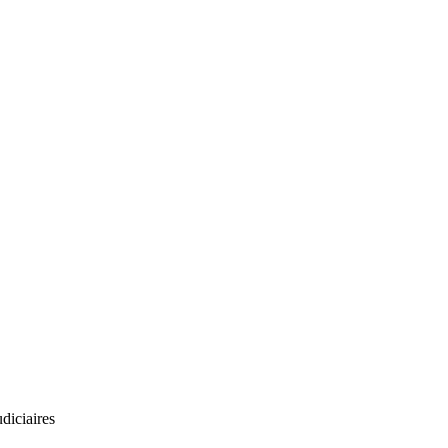
diciaires