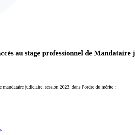
accès au stage professionnel de Mandataire j
 mandataire judiciaire, session 2023, dans l’ordre du mérite :
26