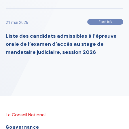
21 mai 2026
Flash info
Liste des candidats admissibles à l’épreuve
orale de l’examen d’accès au stage de
mandataire judiciaire, session 2026
Le Conseil National
Gouvernance