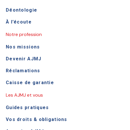
Déontologie
À l’écoute
Notre profession
Nos missions
Devenir AJMJ
Réclamations
Caisse de garantie
Les AJMJ et vous
Guides pratiques
Vos droits & obligations