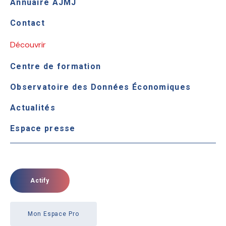
Annuaire AJMJ
Contact
Découvrir
Centre de formation
Observatoire des Données Économiques
Actualités
Espace presse
Actify
Mon Espace Pro