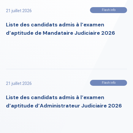
21 juillet 2026
Flash info
Liste des candidats admis à l’examen
d’aptitude de Mandataire Judiciaire 2026
21 juillet 2026
Flash info
Liste des candidats admis à l’examen
d’aptitude d’Administrateur Judiciaire 2026