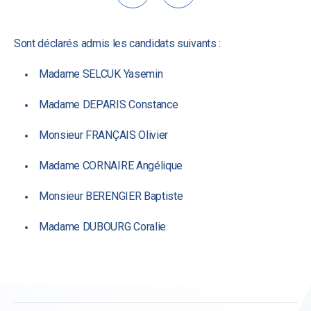
Sont déclarés admis les candidats suivants :
Madame SELCUK Yasemin
Madame DEPARIS Constance
Monsieur FRANÇAIS Olivier
Madame CORNAIRE Angélique
Monsieur BERENGIER Baptiste
Madame DUBOURG Coralie