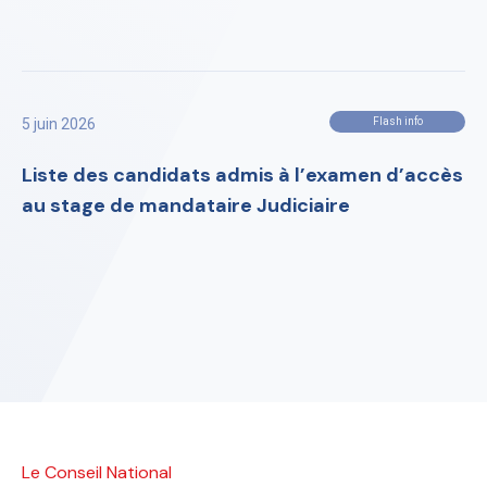
5 juin 2026
Flash info
Liste des candidats admis à l’examen d’accès
au stage de mandataire Judiciaire
Le Conseil National