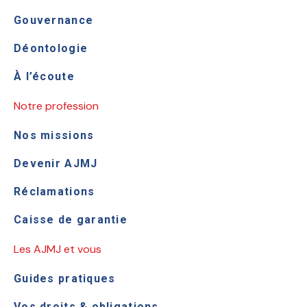
Gouvernance
Déontologie
À l’écoute
Notre profession
Nos missions
Devenir AJMJ
Réclamations
Caisse de garantie
Les AJMJ et vous
Guides pratiques
Vos droits & obligations