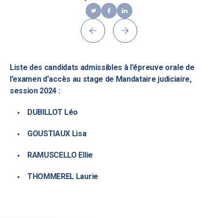
Liste des candidats admissibles à l’épreuve orale de
l’examen d’accès au stage de Mandataire judiciaire,
session 2024 :
DUBILLOT Léo
GOUSTIAUX Lisa
RAMUSCELLO Ellie
THOMMEREL Laurie