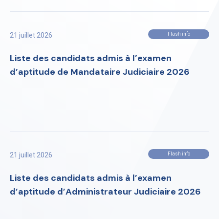
21 juillet 2026
Flash info
Liste des candidats admis à l’examen
d’aptitude de Mandataire Judiciaire 2026
21 juillet 2026
Flash info
Liste des candidats admis à l’examen
d’aptitude d’Administrateur Judiciaire 2026