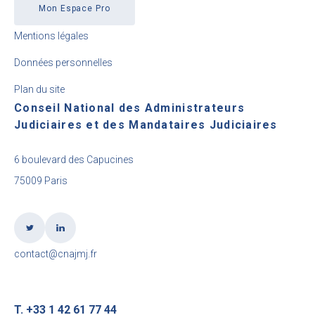
Mon Espace Pro
Mentions légales
Données personnelles
Plan du site
Conseil National des Administrateurs
Judiciaires et des Mandataires Judiciaires
6 boulevard des Capucines
75009 Paris
contact@cnajmj.fr
T. +33 1 42 61 77 44