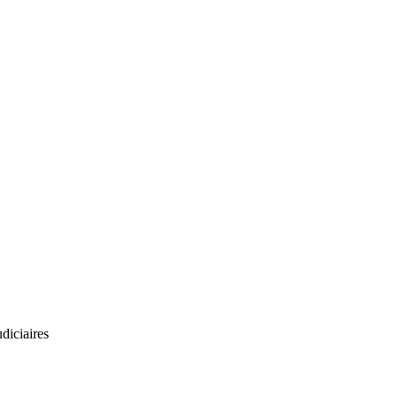
diciaires