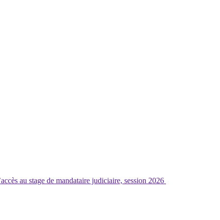
’accès au stage de mandataire judiciaire, session 2026