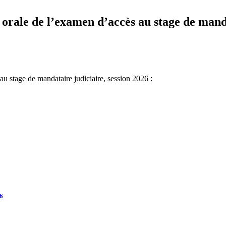
e orale de l’examen d’accès au stage de mand
au stage de mandataire judiciaire, session 2026 :
26