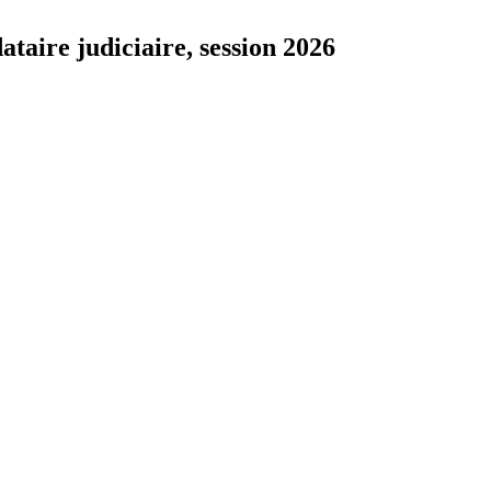
ataire judiciaire, session 2026