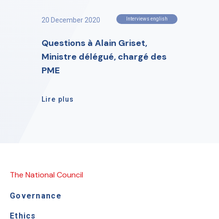
20 December 2020
Interviews english
Questions à Alain Griset,
Ministre délégué, chargé des
PME
Lire plus
The National Council
Governance
Ethics