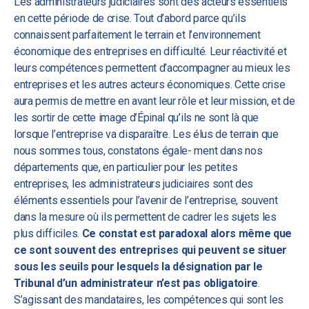
Les administrateurs judiciaires sont des acteurs essentiels
en cette période de crise. Tout d’abord parce qu’ils
connaissent parfaitement le terrain et l’environnement
économique des entreprises en difficulté. Leur réactivité et
leurs compétences permettent d’accompagner au mieux les
entreprises et les autres acteurs économiques. Cette crise
aura permis de mettre en avant leur rôle et leur mission, et de
les sortir de cette image d’Épinal qu’ils ne sont là que
lorsque l’entreprise va disparaître. Les élus de terrain que
nous sommes tous, constatons égale- ment dans nos
départements que, en particulier pour les petites
entreprises, les administrateurs judiciaires sont des
éléments essentiels pour l’avenir de l’entreprise, souvent
dans la mesure où ils permettent de cadrer les sujets les
plus difficiles.
Ce constat est paradoxal alors même que
ce sont souvent des entreprises qui peuvent se situer
sous les seuils pour lesquels la désignation par le
Tribunal d’un administrateur n’est pas obligatoire
.
S’agissant des mandataires, les compétences qui sont les