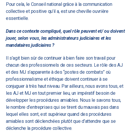
Pour cela, le Conseil national grâce à la communication
collective et positive qu’il a, est une cheville ouvrière
essentielle.
Dans ce contexte compliqué, quel rôle peuvent et/ ou doivent
jouer, selon vous, les administrateurs judiciaires et les
mandataires judiciaires ?
Il s’agit bien sûr de continuer à bien faire son travail pour
chacun des professionnels de ces secteurs. Le rôle des AJ
et des MJ s’apparente à des “postes de combats” où
professionnalisme et éthique doivent continuer à se
conjuguer à très haut niveau. Par ailleurs, nous avons tous, et
les AJ et MJ en tout premier lieu, un impératif besoin de
développer les procédures amiables. Nous le savons tous,
le nombre d’entreprises qui se tirent du mauvais pas dans
lequel elles sont, est supérieur quand des procédures
amiables sont déclenchées plutôt que d’attendre que se
déclenche la procédure collective.