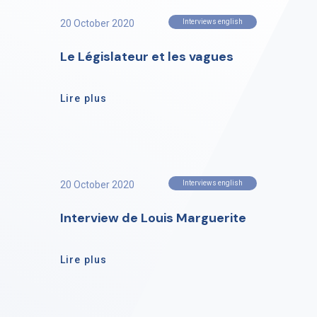
20 October 2020
Interviews english
Le Législateur et les vagues
Lire plus
20 October 2020
Interviews english
Interview de Louis Marguerite
Lire plus