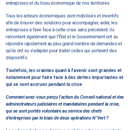
entreprises et du tissu économique de nos territoires.
Tous les acteurs économiques sont mobilisés et inventifs
afin de trouver des solutions pour accompagner, aider, les
entreprises à faire face à cette crise sans précédent. Ils
remontent également que l’État et le Gouvernement ont su
répondre rapidement au plus grand nombre de demandes et
qu’ils ont su s’adapter pour traiter celles qui sortaient des
dispositifs.
Toutefois, les craintes quant à l’avenir sont grandes et
notamment pour faire face à des dettes importantes et
qui se sont accrues pendant la crise
.
Comment avez-vous perçu l’action du Conseil national et des
administrateurs judiciaires et mandataires pendant la crise,
qui se sont portés volontaire au service des chefs
d’entreprises par le biais de deux opérations N°Vert ?