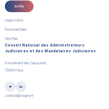
Actify
Legal notice
Personal Data
Site Plan
Conseil National des Administrateurs
Judiciaires et des Mandataires Judiciaires
6 boulevard des Capucines
75009 Paris
contact@cnajmj.fr