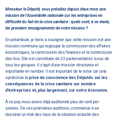
Monsieur le Député, vous présidez depuis deux mois une
mission de l’Assemblée nationale sur les entreprises en
difficulté du fait de la crise sanitaire : quels sont, à ce stade,
les premiers enseignements de votre mission ?
En préambule, je tiens à souligner que cette mission est une
mission commune qui regroupe la commission des affaires
économiques, la commission des finances et la commission
des lois. Elle est constituée de 23 parlementaires issus de
tous les groupes. Il s’agit d’une mission structurée et
importante en nombre. Il est important de le noter car cela
symbolise la
prise de conscience des Députés sur les
conséquences de la crise sanitaire sur nombre
d’entreprises et, plus largement, sur notre économie.
À ce jour, nous avons déjà auditionné plus de cent per-
sonnes. De ces premières auditions, commence à se
dessiner un état des lieux de la situation actuelle des