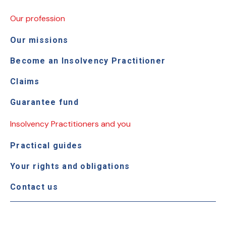
Our profession
Our missions
Become an Insolvency Practitioner
Claims
Guarantee fund
Insolvency Practitioners and you
Practical guides
Your rights and obligations
Contact us