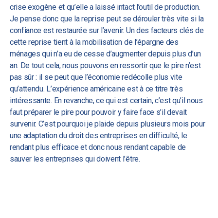
crise exogène et qu’elle a laissé intact l’outil de production.
Je pense donc que la reprise peut se dérouler très vite si la
confiance est restaurée sur l’avenir. Un des facteurs clés de
cette reprise tient à la mobilisation de l’épargne des
ménages qui n’a eu de cesse d’augmenter depuis plus d’un
an. De tout cela, nous pouvons en ressortir que le pire n’est
pas sûr : il se peut que l’économie redécolle plus vite
qu’attendu. L’expérience américaine est à ce titre très
intéressante. En revanche, ce qui est certain, c’est qu’il nous
faut préparer le pire pour pouvoir y faire face s’il devait
survenir. C’est pourquoi je plaide depuis plusieurs mois pour
une adaptation du droit des entreprises en difficulté, le
rendant plus efficace et donc nous rendant capable de
sauver les entreprises qui doivent l’être.