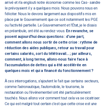
arrivé et n’a englouti notre économie comme les Cas- sandre
le prévoyaient il y a quelques mois. Nous pouvons nous en
féliciter. Nous le devons largement aux dispositifs mis en
place par le Gouvernement que ce soit notamment les PGE
ou l’activité partielle. Le Gouvernement et l’État, je le disais
en préambule, ont été au rendez-vous.
En revanche, se
posent aujourd’hui deux questions : d’une part,
comment allons nous sortir de cette crise : rythme de
réduction des aides publiques, retour au travail pour
certains salariés, sort du télétravail… ; par ailleurs,
comment, à long terme, allons-nous faire face à
l’accumulation de dettes qui a été accélérée en
quelques mois et qui a financé du fonctionnement ?
À ces interrogations, s’ajoutent le fait que certains secteurs,
comme l’aéronautique, l’automobile, le tourisme, la
restauration ou l’événementiel ont été particulièrement
touchés. Nous allons voir comment tout cela va se cicatriser.
Ce qui est malgré tout certain c’est que cette crise est une