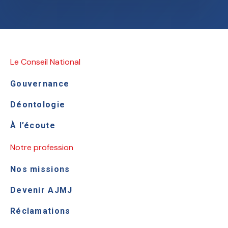
Le Conseil National
Gouvernance
Déontologie
À l’écoute
Notre profession
Nos missions
Devenir AJMJ
Réclamations