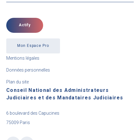
Actify
Mon Espace Pro
Mentions légales
Données personnelles
Plan du site
Conseil National des Administrateurs
Judiciaires et des Mandataires Judiciaires
6 boulevard des Capucines
75009 Paris