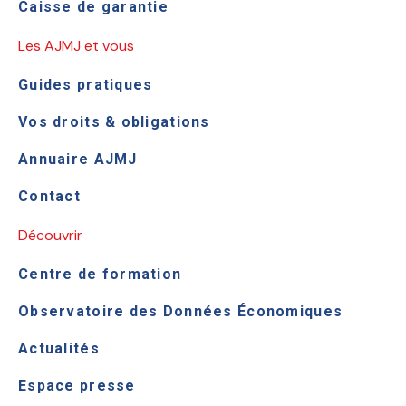
Caisse de garantie
Les AJMJ et vous
Guides pratiques
Vos droits & obligations
Annuaire AJMJ
Contact
Découvrir
Centre de formation
Observatoire des Données Économiques
Actualités
Espace presse