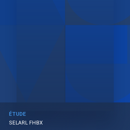
ÉTUDE
SELARL FHBX