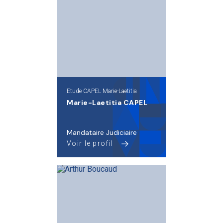
Etude CAPEL Marie-Laetitia
Marie-Laetitia CAPEL
Mandataire Judiciaire
Voir le profil