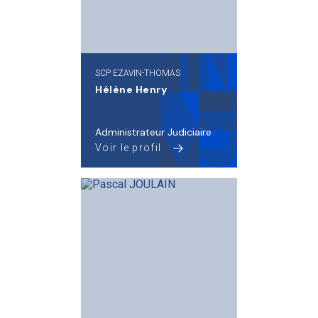
SCP EZAVIN-THOMAS
Hélène Henry
Administrateur Judiciaire
Voir le profil