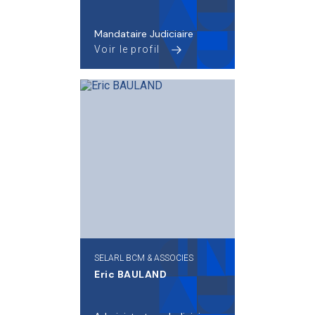
Mandataire Judiciaire
Voir le profil
SELARL BCM & ASSOCIES
Eric BAULAND