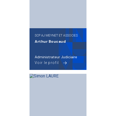
SCP AJ MEYNET ET ASSOCIES
Arthur Boucaud
Administrateur Judiciaire
Voir le profil