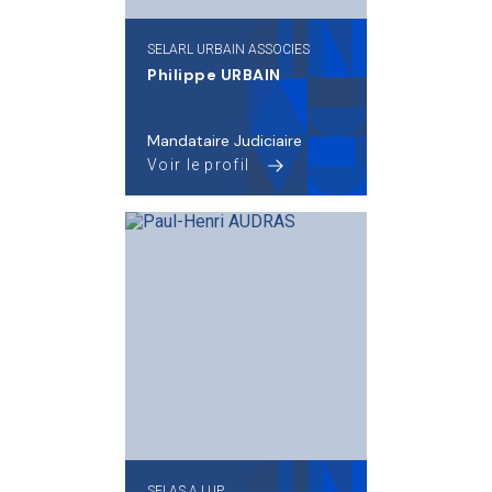
SELARL URBAIN ASSOCIES
Philippe URBAIN
Mandataire Judiciaire
Voir le profil
SELAS AJ UP