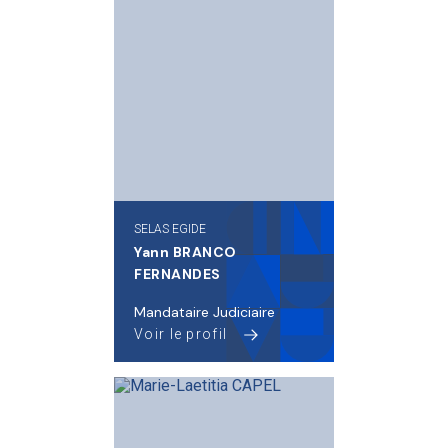
SELAS EGIDE
Yann BRANCO
FERNANDES
Mandataire Judiciaire
Voir le profil