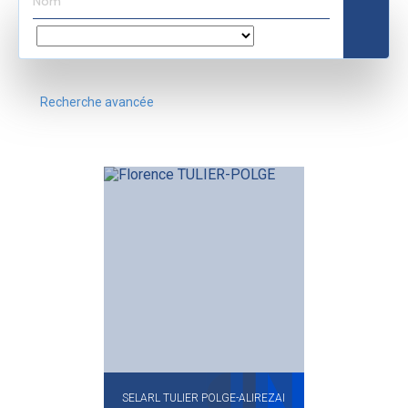
Recherche avancée
SELARL TULIER POLGE-ALIREZAI