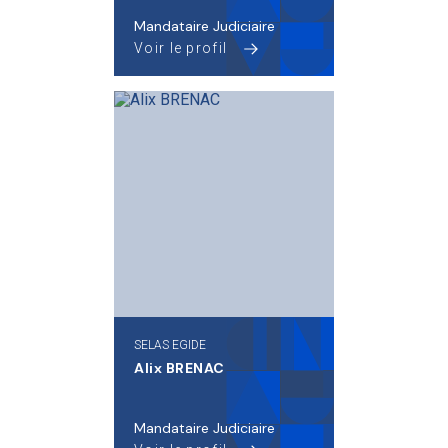
Mandataire Judiciaire
Voir le profil
SELAS EGIDE
Alix BRENAC
Mandataire Judiciaire