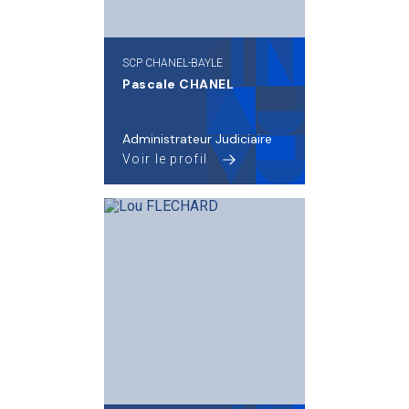
SCP CHANEL-BAYLE
Pascale CHANEL
Administrateur Judiciaire
Voir le profil