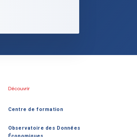
Découvrir
Centre de formation
Observatoire des Données
Économiques