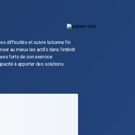
 difficultés et suivre la bonne fin
ser au mieux les actifs dans l’intérêt
axes forts de son exercice
pacité à apporter des solutions.