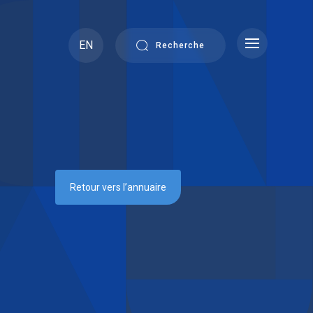
EN
Recherche
Retour vers l’annuaire