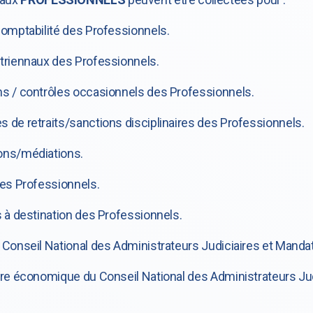
comptabilité des Professionnels.
 triennaux des Professionnels.
ns / contrôles occasionnels des Professionnels.
s de retraits/sanctions disciplinaires des Professionnels.
ons/médiations.
des Professionnels.
s à destination des Professionnels.
 Conseil National des Administrateurs Judiciaires et Mandat
oire économique du Conseil National des Administrateurs Ju