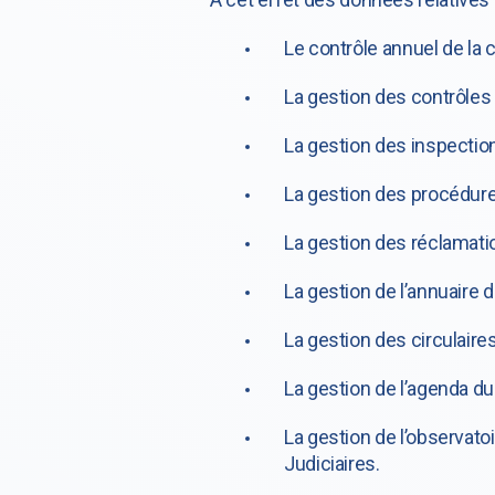
Le contrôle annuel de la 
La gestion des contrôles
La gestion des inspectio
La gestion des procédure
La gestion des réclamati
La gestion de l’annuaire 
La gestion des circulaire
La gestion de l’agenda du
La gestion de l’observat
Judiciaires.