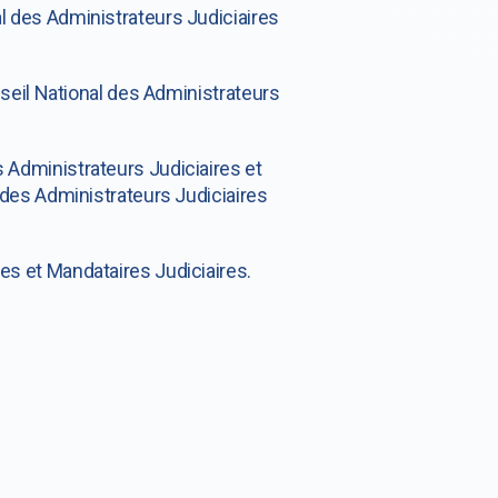
l des Administrateurs Judiciaires
onseil National des Administrateurs
 Administrateurs Judiciaires et
l des Administrateurs Judiciaires
es et Mandataires Judiciaires.