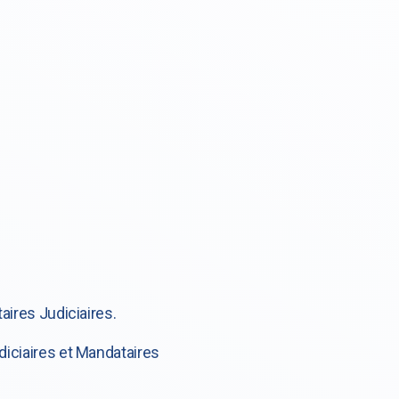
aires Judiciaires.
diciaires et Mandataires