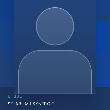
ÉTUDE
SELARL MJ SYNERGIE