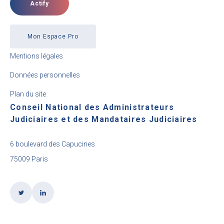
Actify
Mon Espace Pro
Mentions légales
Données personnelles
Plan du site
Conseil National des Administrateurs
Judiciaires et des Mandataires Judiciaires
6 boulevard des Capucines
75009 Paris