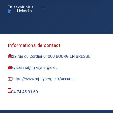
En savoir plus
LinkedIn
Informations de contact
22 rue du Cordier 01000 BOURG EN BRESSE
avicainne@mj-synergie.eu
https://www.mj-synergie.fr/accueil
04 74 45 91 60