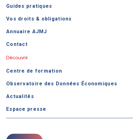
Guides pratiques
Vos droits & obligations
Annuaire AJMJ
Contact
Découvrir
Centre de formation
Observatoire des Données Économiques
Actualités
Espace presse