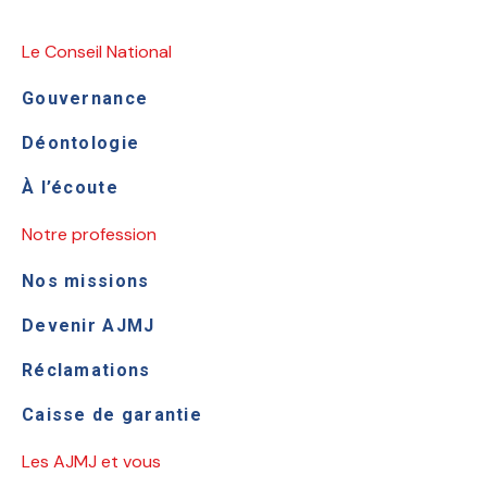
Le Conseil National
Gouvernance
Déontologie
À l’écoute
Notre profession
Nos missions
Devenir AJMJ
Réclamations
Caisse de garantie
Les AJMJ et vous