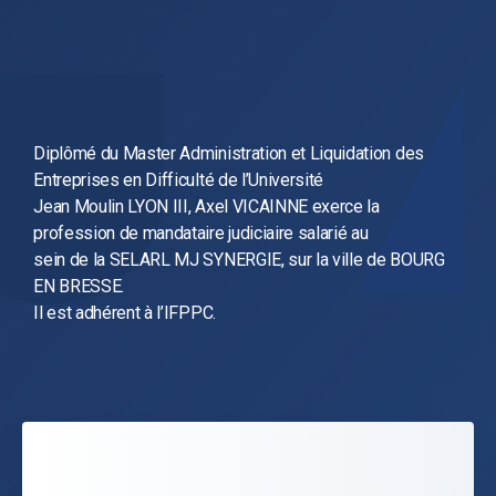
Diplômé du Master Administration et Liquidation des
Entreprises en Difficulté de l’Université
Jean Moulin LYON III, Axel VICAINNE exerce la
profession de mandataire judiciaire salarié au
sein de la SELARL MJ SYNERGIE, sur la ville de BOURG
EN BRESSE.
Il est adhérent à l’IFPPC.