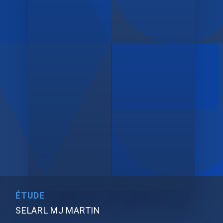
ÉTUDE
SELARL MJ MARTIN