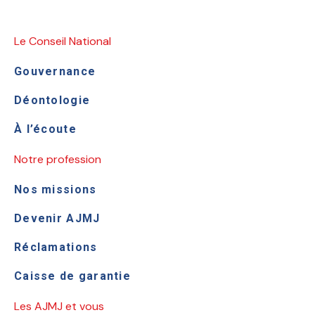
Le Conseil National
Gouvernance
Déontologie
À l’écoute
Notre profession
Nos missions
Devenir AJMJ
Réclamations
Caisse de garantie
Les AJMJ et vous