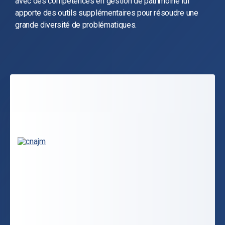
avec des compétences en gestion de patrimoine lui
apporte des outils supplémentaires pour résoudre une
grande diversité de problématiques.