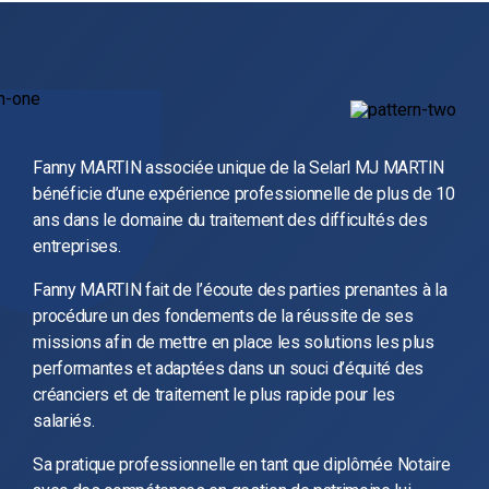
Fanny MARTIN associée unique de la Selarl MJ MARTIN
bénéficie d’une expérience professionnelle de plus de 10
ans dans le domaine du traitement des difficultés des
entreprises.
Fanny MARTIN fait de l’écoute des parties prenantes à la
procédure un des fondements de la réussite de ses
missions afin de mettre en place les solutions les plus
performantes et adaptées dans un souci d’équité des
créanciers et de traitement le plus rapide pour les
salariés.
Sa pratique professionnelle en tant que diplômée Notaire