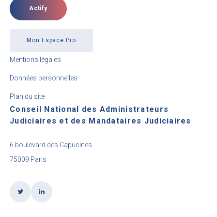
Actify
Mon Espace Pro
Mentions légales
Données personnelles
Plan du site
Conseil National des Administrateurs
Judiciaires et des Mandataires Judiciaires
6 boulevard des Capucines
75009 Paris