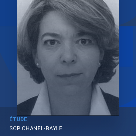
ÉTUDE
SCP CHANEL-BAYLE