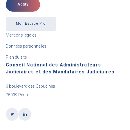
Actify
Mon Espace Pro
Mentions légales
Données personnelles
Plan du site
Conseil National des Administrateurs
Judiciaires et des Mandataires Judiciaires
6 boulevard des Capucines
75009 Paris