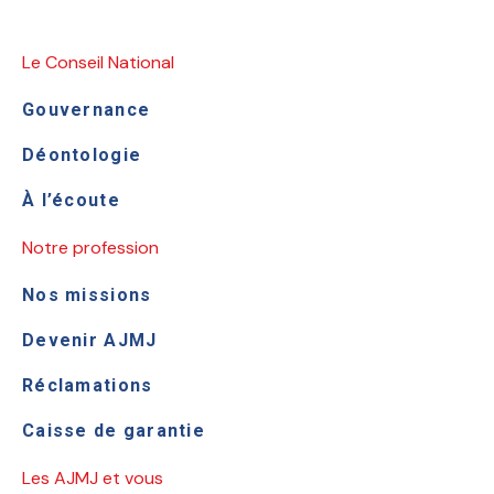
Le Conseil National
Gouvernance
Déontologie
À l’écoute
Notre profession
Nos missions
Devenir AJMJ
Réclamations
Caisse de garantie
Les AJMJ et vous