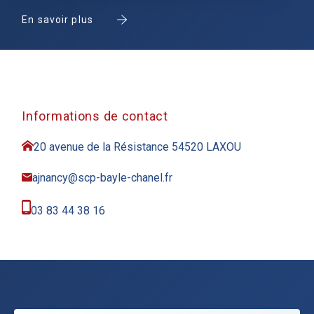
En savoir plus
Informations de contact
20 avenue de la Résistance 54520 LAXOU
ajnancy@scp-bayle-chanel.fr
03 83 44 38 16