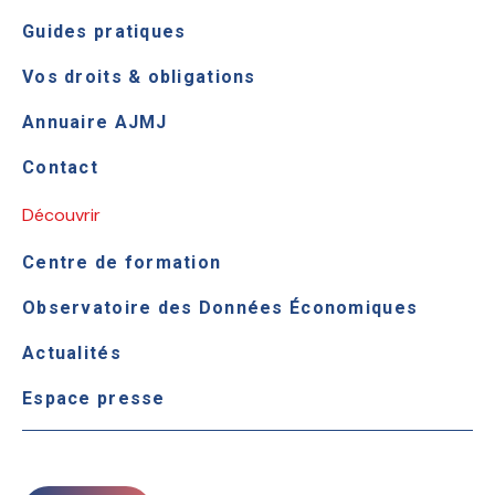
Guides pratiques
Vos droits & obligations
Annuaire AJMJ
Contact
Découvrir
Centre de formation
Observatoire des Données Économiques
Actualités
Espace presse