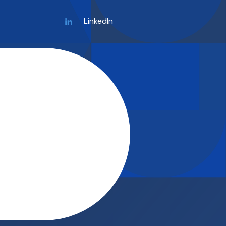
LinkedIn