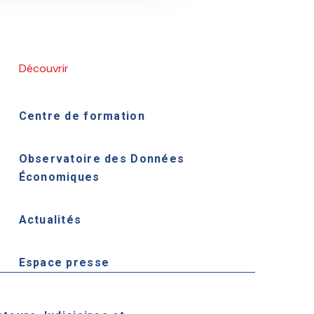
Découvrir
Centre de formation
Observatoire des Données
Économiques
Actualités
Espace presse