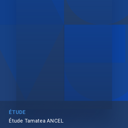
ÉTUDE
Étude Tamatea ANCEL