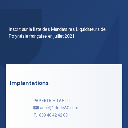
Inscrit sur la liste des Mandataires Liquidateurs de
Polynésie française en juillet 2021.
Implantations
PAPEETE – TAHITI
t.ancel@etudeAG.com
T.
+689 40 42 42 00