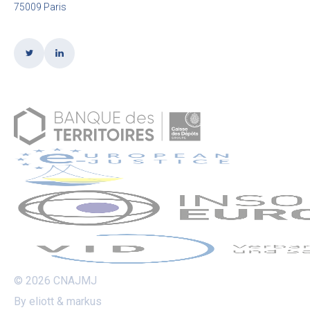
75009 Paris
© 2026 CNAJMJ
By eliott & markus