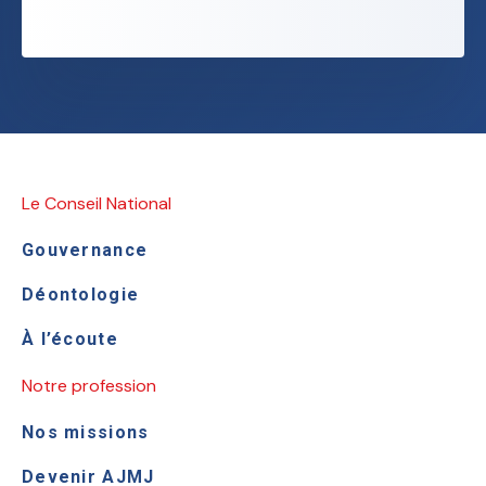
Le Conseil National
Gouvernance
Déontologie
À l’écoute
Notre profession
Nos missions
Devenir AJMJ