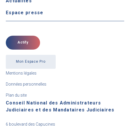
Actualités
Espace presse
Actify
Mon Espace Pro
Mentions légales
Données personnelles
Plan du site
Conseil National des Administrateurs
Judiciaires et des Mandataires Judiciaires
6 boulevard des Capucines