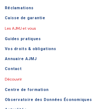
Réclamations
Caisse de garantie
Les AJMJ et vous
Guides pratiques
Vos droits & obligations
Annuaire AJMJ
Contact
Découvrir
Centre de formation
Observatoire des Données Économiques