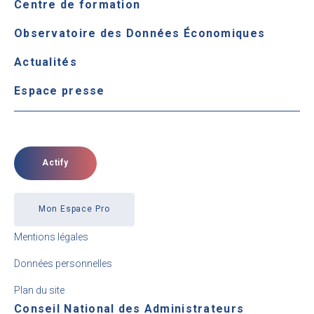
Centre de formation
Observatoire des Données Économiques
Actualités
Espace presse
Actify
Mon Espace Pro
Mentions légales
Données personnelles
Plan du site
Conseil National des Administrateurs