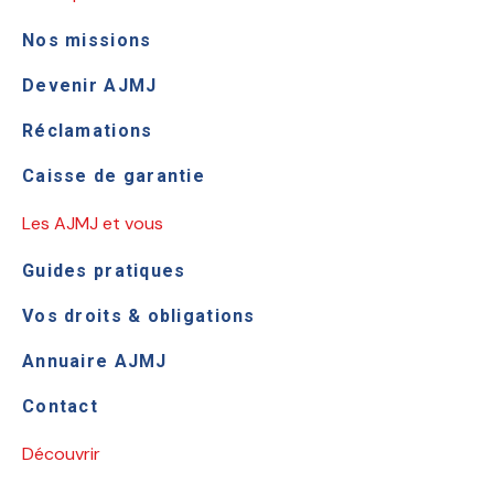
Nos missions
Devenir AJMJ
Réclamations
Caisse de garantie
Les AJMJ et vous
Guides pratiques
Vos droits & obligations
Annuaire AJMJ
Contact
Découvrir