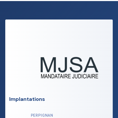
Implantations
PERPIGNAN