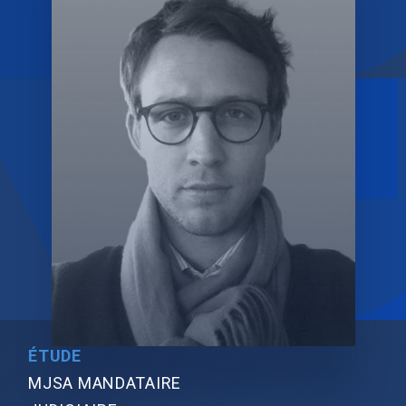
ÉTUDE
MJSA MANDATAIRE