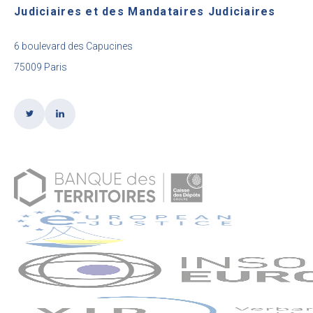
Judiciaires et des Mandataires Judiciaires
6 boulevard des Capucines
75009 Paris