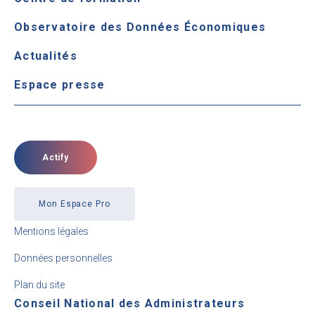
Observatoire des Données Économiques
Actualités
Espace presse
Actify
Mon Espace Pro
Mentions légales
Données personnelles
Plan du site
Conseil National des Administrateurs