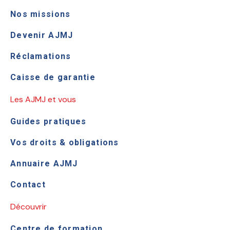
Nos missions
Devenir AJMJ
Réclamations
Caisse de garantie
Les AJMJ et vous
Guides pratiques
Vos droits & obligations
Annuaire AJMJ
Contact
Découvrir
Centre de formation