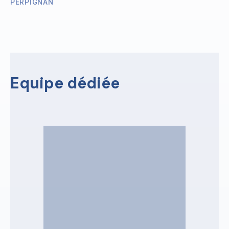
PERPIGNAN
Equipe dédiée