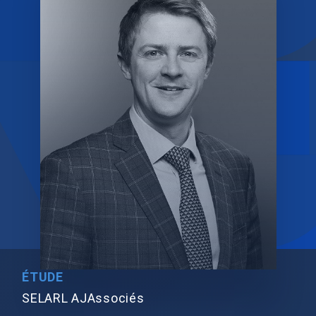
ÉTUDE
SELARL AJAssociés