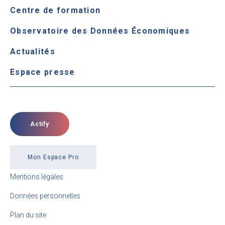
Centre de formation
Observatoire des Données Économiques
Actualités
Espace presse
Actify
Mon Espace Pro
Mentions légales
Données personnelles
Plan du site