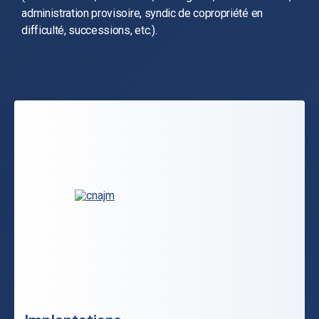
administration provisoire, syndic de copropriété en
difficulté, successions, etc.).