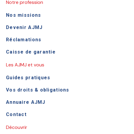
Notre profession
Nos missions
Devenir AJMJ
Réclamations
Caisse de garantie
Les AJMJ et vous
Guides pratiques
Vos droits & obligations
Annuaire AJMJ
Contact
Découvrir