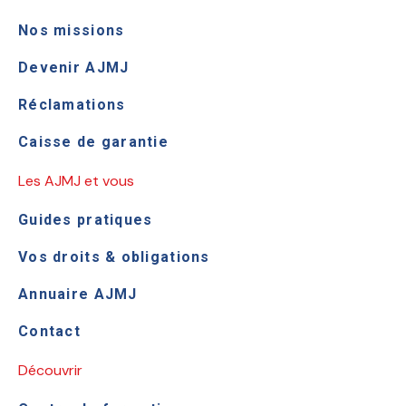
Nos missions
Devenir AJMJ
Réclamations
Caisse de garantie
Les AJMJ et vous
Guides pratiques
Vos droits & obligations
Annuaire AJMJ
Contact
Découvrir