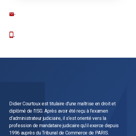
-
-
Didier Courtoux est titulaire d’une maîtrise en droit et
diplômé de l’ISG. Après avoir été reçu à l’examen
d’administrateur judiciaire, il s’est orienté vers la
profession de mandataire judicaire qu’il exerce depuis
1996 auprès du Tribunal de Commerce de PARIS.