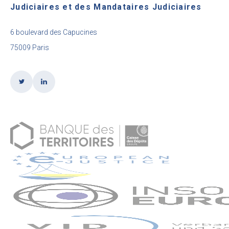
Judiciaires et des Mandataires Judiciaires
6 boulevard des Capucines
75009 Paris