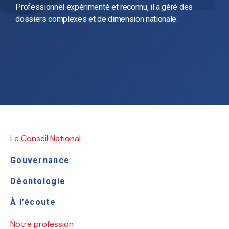
Professionnel expérimenté et reconnu, il a géré des
dossiers complexes et de dimension nationale.
Le Conseil National
Gouvernance
Déontologie
À l’écoute
Notre profession