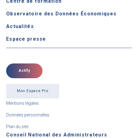
Centre de formation
Observatoire des Données Économiques
Actualités
Espace presse
Actify
Mon Espace Pro
Mentions légales
Données personnelles
Plan du site
Conseil National des Administrateurs