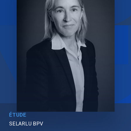
ÉTUDE
SELARLU BPV