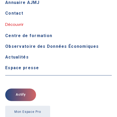
Annuaire AJMJ
Contact
Découvrir
Centre de formation
Observatoire des Données Économiques
Actualités
Espace presse
Actify
Mon Espace Pro