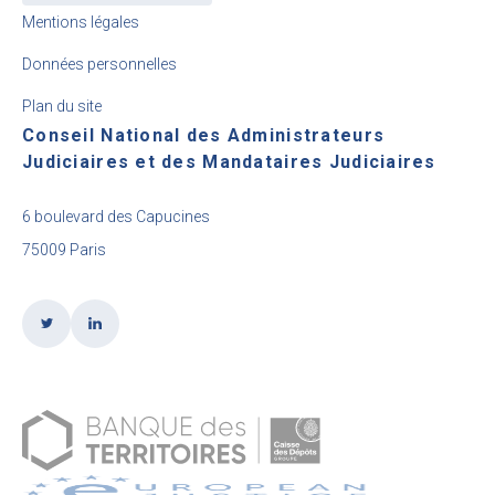
Mentions légales
Données personnelles
Plan du site
Conseil National des Administrateurs
Judiciaires et des Mandataires Judiciaires
6 boulevard des Capucines
75009 Paris