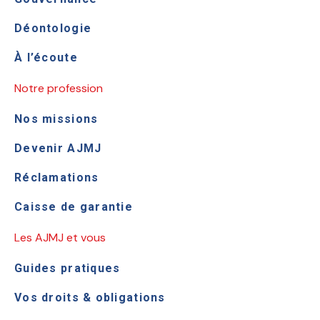
Déontologie
À l’écoute
Notre profession
Nos missions
Devenir AJMJ
Réclamations
Caisse de garantie
Les AJMJ et vous
Guides pratiques
Vos droits & obligations