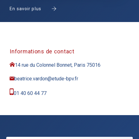
En savoir plus
Informations de contact
14 rue du Colonnel Bonnet, Paris 75016
beatrice.vardon@etude-bpv.fr
01 40 60 44 77