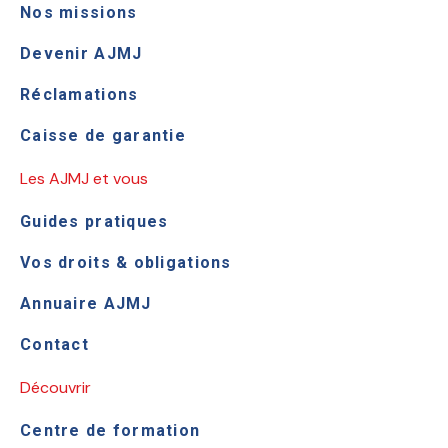
Nos missions
Devenir AJMJ
Réclamations
Caisse de garantie
Les AJMJ et vous
Guides pratiques
Vos droits & obligations
Annuaire AJMJ
Contact
Découvrir
Centre de formation