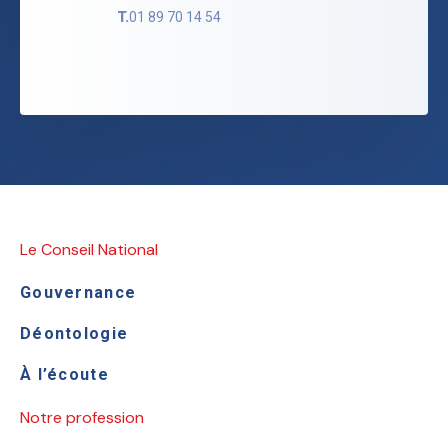
T.
01 89 70 14 54
Le Conseil National
Gouvernance
Déontologie
À l’écoute
Notre profession