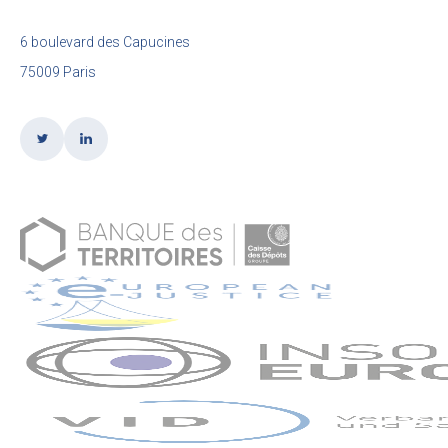
6 boulevard des Capucines
75009 Paris