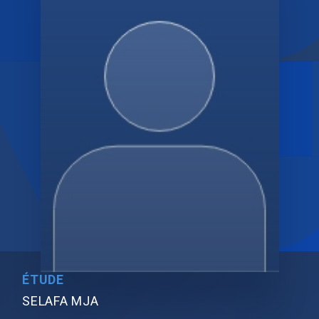
ÉTUDE
SELAFA MJA