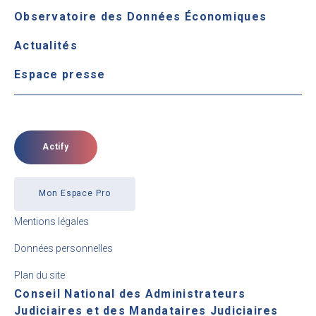
Observatoire des Données Économiques
Actualités
Espace presse
Actify
Mon Espace Pro
Mentions légales
Données personnelles
Plan du site
Conseil National des Administrateurs
Judiciaires et des Mandataires Judiciaires