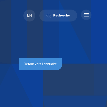
EN
Recherche
Retour vers l’annuaire