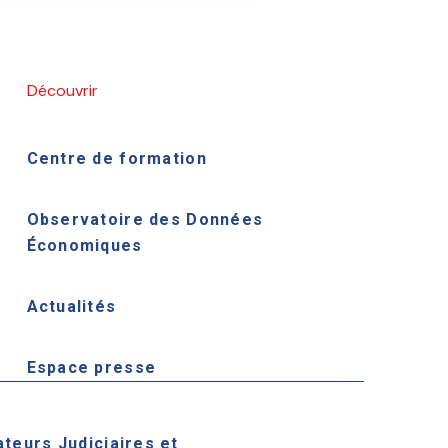
Découvrir
Centre de formation
Observatoire des Données
Économiques
Actualités
Espace presse
ateurs Judiciaires et