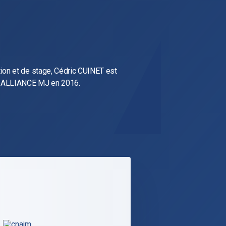
ion et de stage, Cédric CUINET est
 ALLIANCE MJ en 2016.