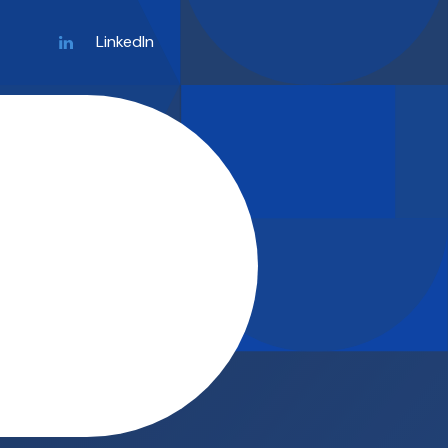
LinkedIn