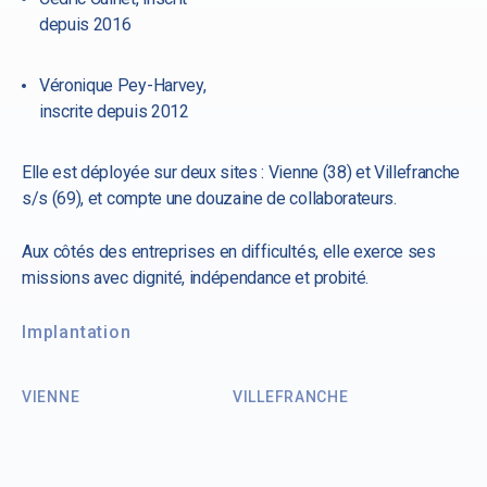
depuis 2016
Véronique Pey-Harvey,
inscrite depuis 2012
Elle est déployée sur deux sites : Vienne (38) et Villefranche
s/s (69), et compte une douzaine de collaborateurs.
Aux côtés des entreprises en difficultés, elle exerce ses
missions avec dignité, indépendance et probité.
Implantation
VIENNE
VILLEFRANCHE