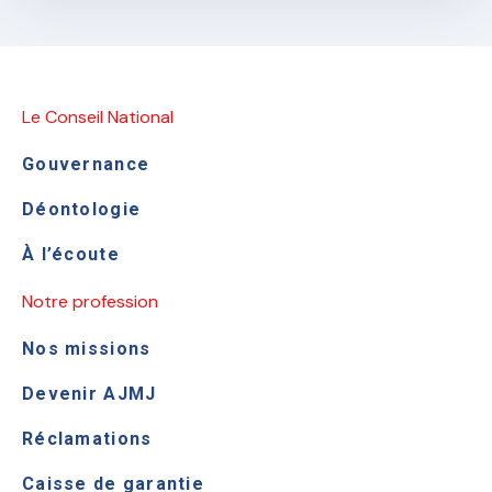
Le Conseil National
Gouvernance
Déontologie
À l’écoute
Notre profession
Nos missions
Devenir AJMJ
Réclamations
Caisse de garantie