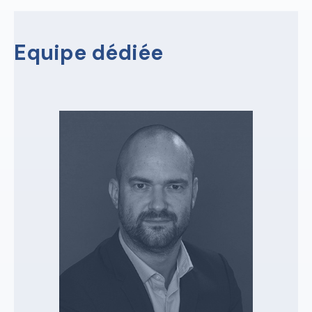
Equipe dédiée