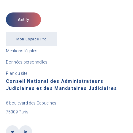
Actify
Mon Espace Pro
Mentions légales
Données personnelles
Plan du site
Conseil National des Administrateurs
Judiciaires et des Mandataires Judiciaires
6 boulevard des Capucines
75009 Paris