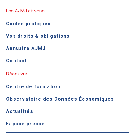
Les AJMJ et vous
Guides pratiques
Vos droits & obligations
Annuaire AJMJ
Contact
Découvrir
Centre de formation
Observatoire des Données Économiques
Actualités
Espace presse