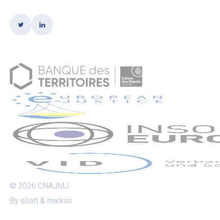
© 2026 CNAJMJ
By eliott & markus