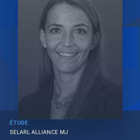
ÉTUDE
SELARL ALLIANCE MJ