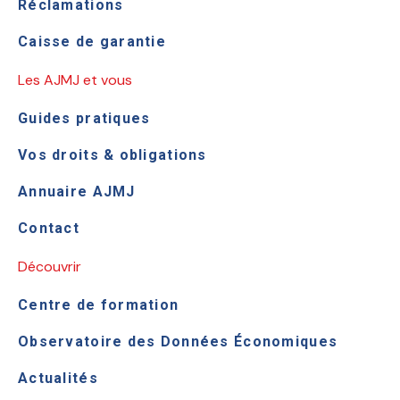
Réclamations
Caisse de garantie
Les AJMJ et vous
Guides pratiques
Vos droits & obligations
Annuaire AJMJ
Contact
Découvrir
Centre de formation
Observatoire des Données Économiques
Actualités