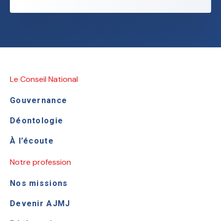
Le Conseil National
Gouvernance
Déontologie
À l’écoute
Notre profession
Nos missions
Devenir AJMJ