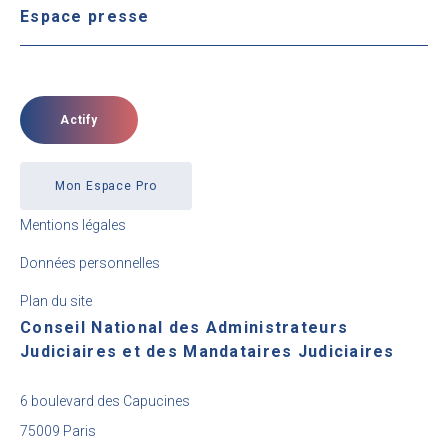
Espace presse
Actify
Mon Espace Pro
Mentions légales
Données personnelles
Plan du site
Conseil National des Administrateurs
Judiciaires et des Mandataires Judiciaires
6 boulevard des Capucines
75009 Paris