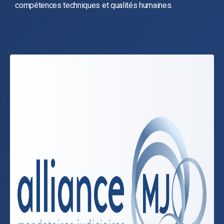
compétences techniques et qualités humaines.