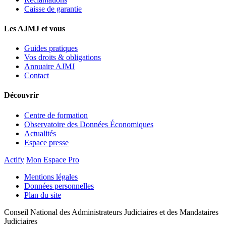
Caisse de garantie
Les AJMJ et vous
Guides pratiques
Vos droits & obligations
Annuaire AJMJ
Contact
Découvrir
Centre de formation
Observatoire des Données Économiques
Actualités
Espace presse
Actify
Mon Espace Pro
Mentions légales
Données personnelles
Plan du site
Conseil National des Administrateurs Judiciaires et des Mandataires
Judiciaires