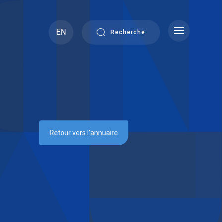
EN
Recherche
Retour vers l’annuaire