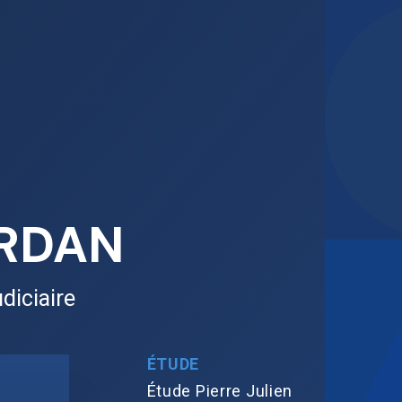
ERDAN
diciaire
ÉTUDE
Étude Pierre Julien