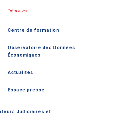
Découvrir
Centre de formation
Observatoire des Données
Économiques
Actualités
Espace presse
ateurs Judiciaires et