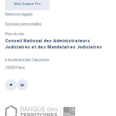
Mon Espace Pro
Mentions légales
Données personnelles
Plan du site
Conseil National des Administrateurs
Judiciaires et des Mandataires Judiciaires
6 boulevard des Capucines
75009 Paris