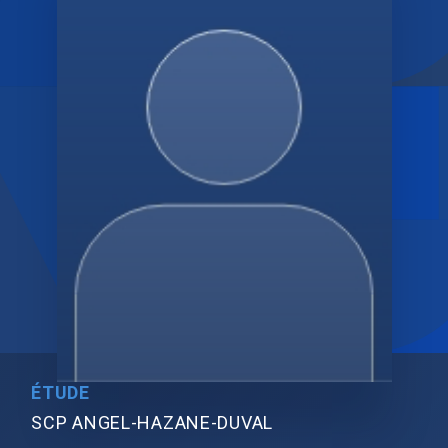
ÉTUDE
SCP ANGEL-HAZANE-DUVAL