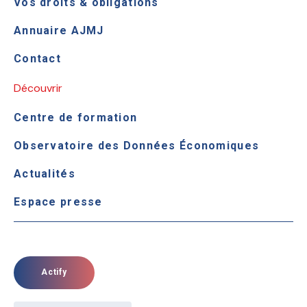
Vos droits & obligations
Annuaire AJMJ
Contact
Découvrir
Centre de formation
Observatoire des Données Économiques
Actualités
Espace presse
Actify