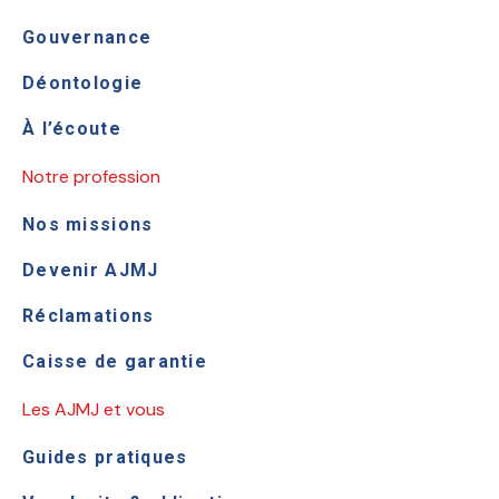
Gouvernance
Déontologie
À l’écoute
Notre profession
Nos missions
Devenir AJMJ
Réclamations
Caisse de garantie
Les AJMJ et vous
Guides pratiques