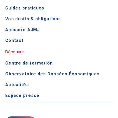
Guides pratiques
Vos droits & obligations
Annuaire AJMJ
Contact
Découvrir
Centre de formation
Observatoire des Données Économiques
Actualités
Espace presse