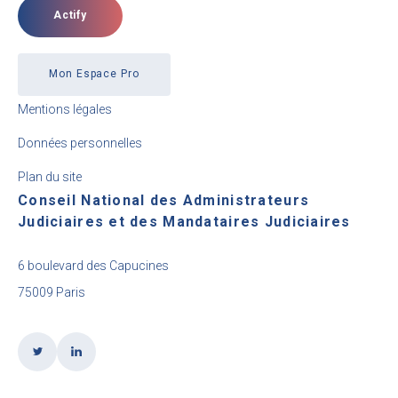
Actify
Mon Espace Pro
Mentions légales
Données personnelles
Plan du site
Conseil National des Administrateurs
Judiciaires et des Mandataires Judiciaires
6 boulevard des Capucines
75009 Paris