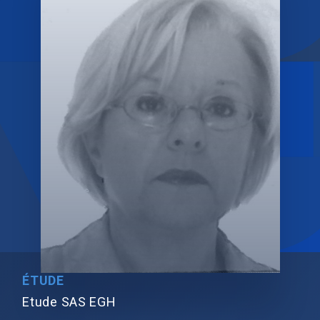
ÉTUDE
Etude SAS EGH