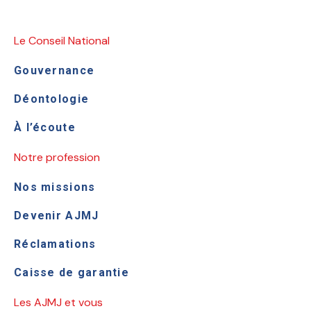
Le Conseil National
Gouvernance
Déontologie
À l’écoute
Notre profession
Nos missions
Devenir AJMJ
Réclamations
Caisse de garantie
Les AJMJ et vous