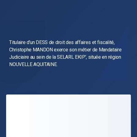
Titulaire d’un DESS de droit des affaires et fiscalité,
Christophe MANDON exerce son métier de Mandataire
Judiciaire au sein de la SELARL EKIP’, située en région
NOUVELLE AQUITAINE.