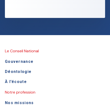
Le Conseil National
Gouvernance
Déontologie
À l’écoute
Notre profession
Nos missions