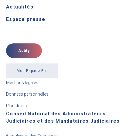
Actualités
Espace presse
Actify
Mon Espace Pro
Mentions légales
Données personnelles
Plan du site
Conseil National des Administrateurs
Judiciaires et des Mandataires Judiciaires