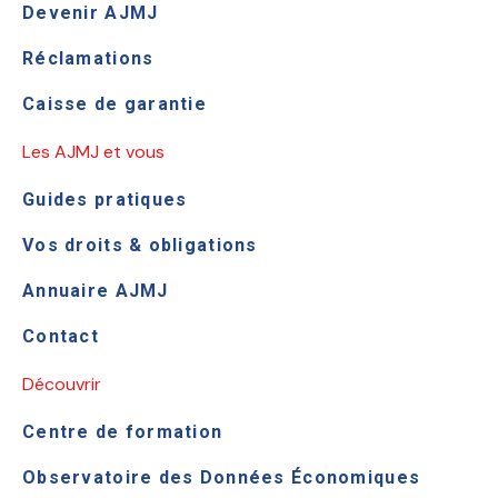
Devenir AJMJ
Réclamations
Caisse de garantie
Les AJMJ et vous
Guides pratiques
Vos droits & obligations
Annuaire AJMJ
Contact
Découvrir
Centre de formation
Observatoire des Données Économiques