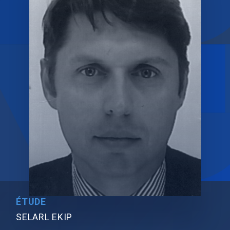
ÉTUDE
SELARL EKIP