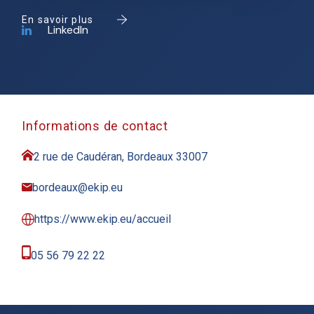
En savoir plus
LinkedIn
Informations de contact
2 rue de Caudéran, Bordeaux 33007
bordeaux@ekip.eu
https://www.ekip.eu/accueil
05 56 79 22 22