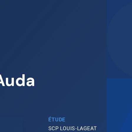
 Auda
ÉTUDE
SCP LOUIS-LAGEAT