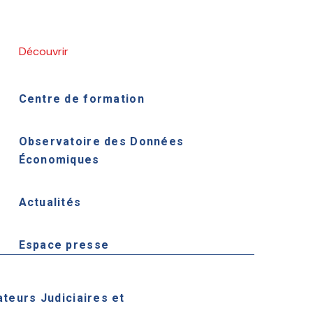
Découvrir
Centre de formation
Observatoire des Données
Économiques
Actualités
Espace presse
ateurs Judiciaires et