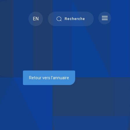
EN
Recherche
Retour vers l’annuaire