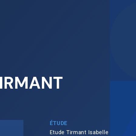
 TIRMANT
ÉTUDE
Etude Tirmant Isabelle