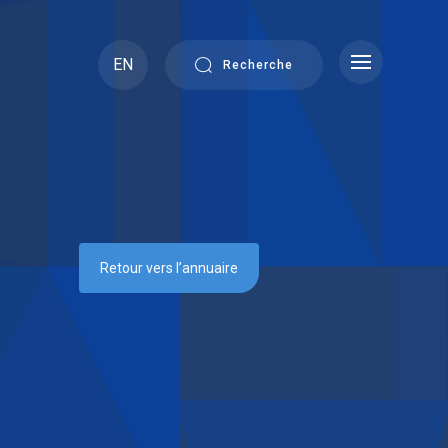
EN
Recherche
Retour vers l’annuaire