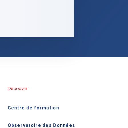
Découvrir
Centre de formation
Observatoire des Données