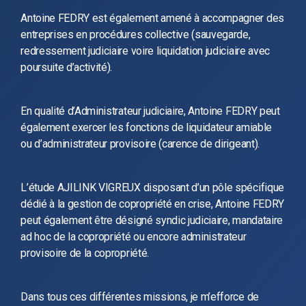
Antoine FEDRY est également amené à accompagner des
entreprises en procédures collective (sauvegarde,
redressement judiciaire voire liquidation judiciaire avec
poursuite d’activité).
En qualité d’Administrateur judiciaire, Antoine FEDRY peut
également exercer les fonctions de liquidateur amiable
ou d’administrateur provisoire (carence de dirigeant).
L’étude AJILINK VIGREUX disposant d’un pôle spécifique
dédié à la gestion de copropriété en crise, Antoine FEDRY
peut également être désigné syndic judiciaire, mandataire
ad hoc de la copropriété ou encore administrateur
provisoire de la copropriété.
Dans tous ces différentes missions, je m’efforce de