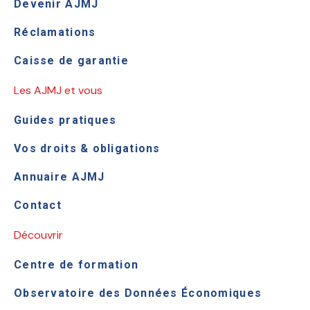
Devenir AJMJ
Réclamations
Caisse de garantie
Les AJMJ et vous
Guides pratiques
Vos droits & obligations
Annuaire AJMJ
Contact
Découvrir
Centre de formation
Observatoire des Données Économiques