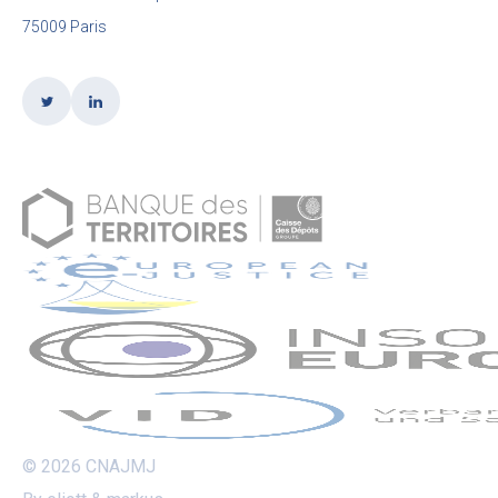
75009 Paris
© 2026 CNAJMJ