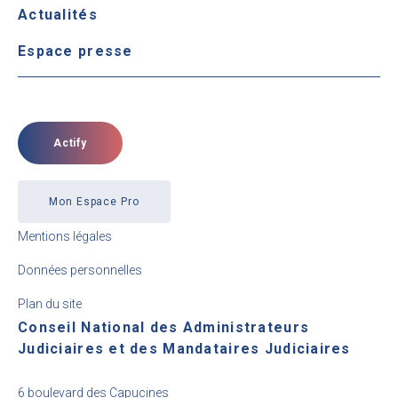
Actualités
Espace presse
Actify
Mon Espace Pro
Mentions légales
Données personnelles
Plan du site
Conseil National des Administrateurs
Judiciaires et des Mandataires Judiciaires
6 boulevard des Capucines