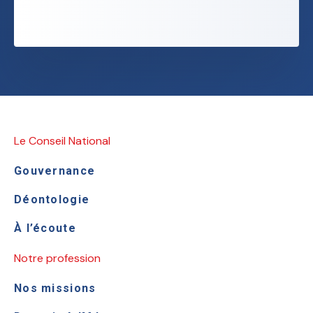
Le Conseil National
Gouvernance
Déontologie
À l’écoute
Notre profession
Nos missions