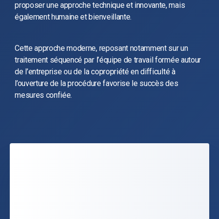
proposer une approche technique et innovante, mais
également humaine et bienveillante.
Cette approche moderne, reposant notamment sur un
traitement séquencé par l’équipe de travail formée autour
de l’entreprise ou de la copropriété en difficulté à
l’ouverture de la procédure favorise le succès des
mesures confiée.