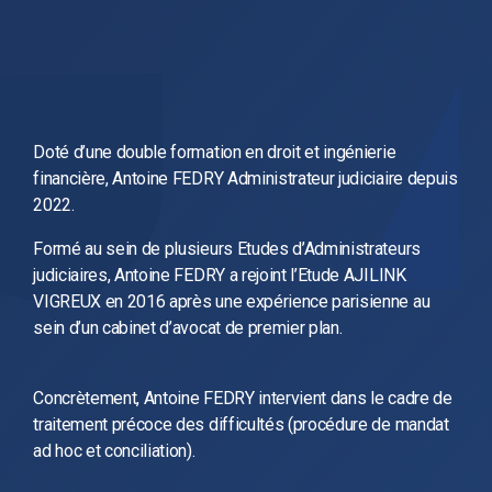
Doté d’une double formation en droit et ingénierie
financière, Antoine FEDRY Administrateur judiciaire depuis
2022.
Formé au sein de plusieurs Etudes d’Administrateurs
judiciaires, Antoine FEDRY a rejoint l’Etude AJILINK
VIGREUX en 2016 après une expérience parisienne au
sein d’un cabinet d’avocat de premier plan.
Concrètement, Antoine FEDRY intervient dans le cadre de
traitement précoce des difficultés (procédure de mandat
ad hoc et conciliation).