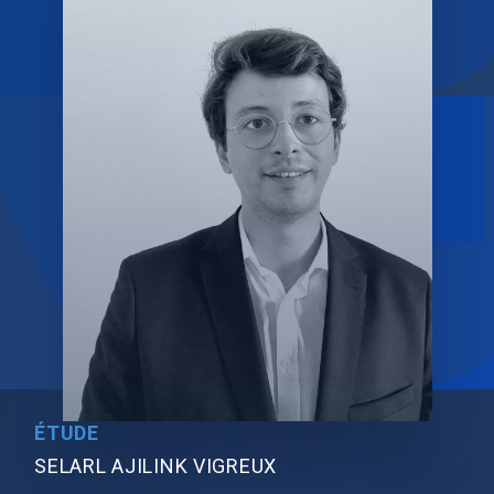
ÉTUDE
SELARL AJILINK VIGREUX