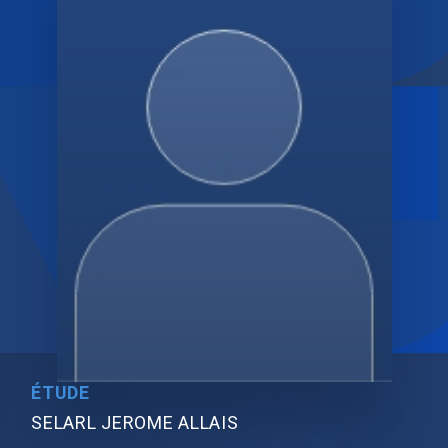
ÉTUDE
SELARL JEROME ALLAIS