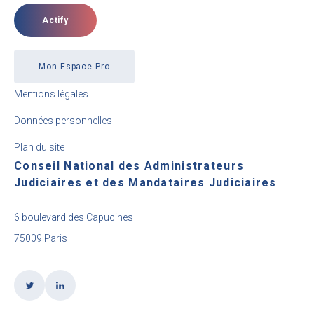
Actify
Mon Espace Pro
Mentions légales
Données personnelles
Plan du site
Conseil National des Administrateurs
Judiciaires et des Mandataires Judiciaires
6 boulevard des Capucines
75009 Paris