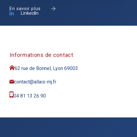
En savoir plus
LinkedIn
Informations de contact
62 rue de Bonnel, Lyon 69003
contact@allais-mj.fr
04 81 13 26 90