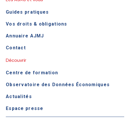
Guides pratiques
Vos droits & obligations
Annuaire AJMJ
Contact
Découvrir
Centre de formation
Observatoire des Données Économiques
Actualités
Espace presse