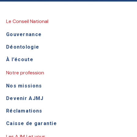
Le Conseil National
Gouvernance
Déontologie
À l’écoute
Notre profession
Nos missions
Devenir AJMJ
Réclamations
Caisse de garantie
Les AJMJ et vous