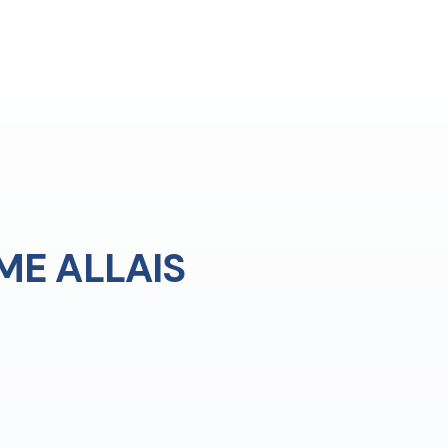
ME ALLAIS