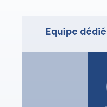
Equipe dédié