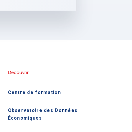
Découvrir
Centre de formation
Observatoire des Données
Économiques