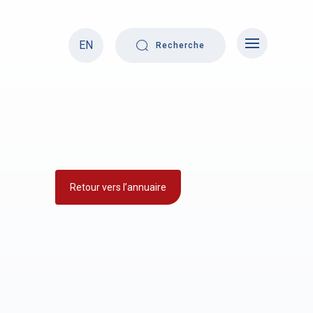
EN
Recherche
Retour vers l’annuaire