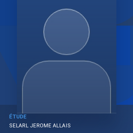
ÉTUDE
SELARL JEROME ALLAIS