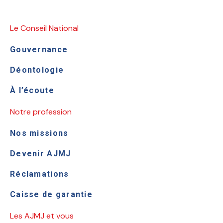
Le Conseil National
Gouvernance
Déontologie
À l’écoute
Notre profession
Nos missions
Devenir AJMJ
Réclamations
Caisse de garantie
Les AJMJ et vous