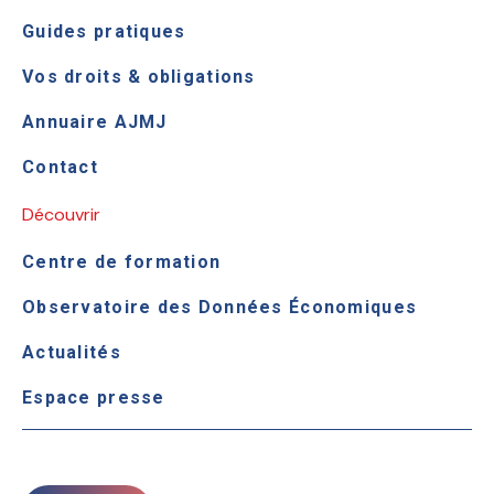
Guides pratiques
Vos droits & obligations
Annuaire AJMJ
Contact
Découvrir
Centre de formation
Observatoire des Données Économiques
Actualités
Espace presse