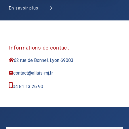
En savoir plus
Informations de contact
62 rue de Bonnel, Lyon 69003
contact@allais-mj.fr
04 81 13 26 90