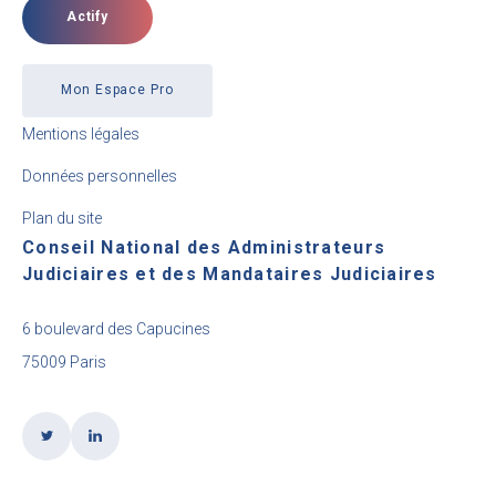
Actify
Mon Espace Pro
Mentions légales
Données personnelles
Plan du site
Conseil National des Administrateurs
Judiciaires et des Mandataires Judiciaires
6 boulevard des Capucines
75009 Paris