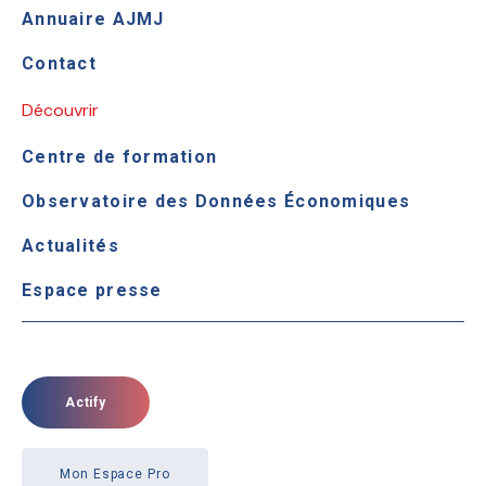
Annuaire AJMJ
Contact
Découvrir
Centre de formation
Observatoire des Données Économiques
Actualités
Espace presse
Actify
Mon Espace Pro