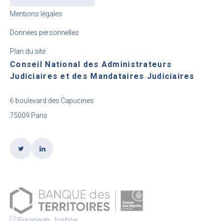
Mentions légales
Données personnelles
Plan du site
Conseil National des Administrateurs
Judiciaires et des Mandataires Judiciaires
6 boulevard des Capucines
75009 Paris