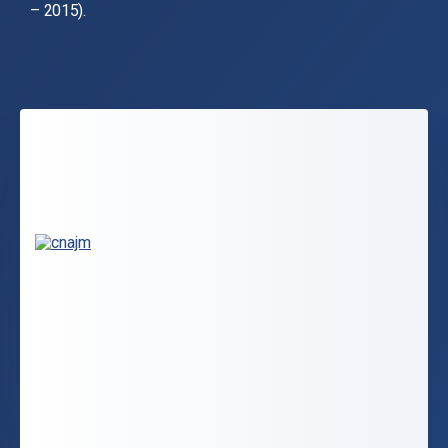
– 2015).