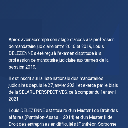
Après avoir accompli son stage d’accès à la profession
de mandataire judiciaire entre 2016 et 2019, Louis
DELEZENNE a été reçu à l’examen d’aptitude à la
profession de mandataire judiciaire aux termes de la
session 2019.
Il est inscrit sur la liste nationale des mandataires
judiciaires depuis le 27 janvier 2021 et exerce par le biais
de la SELARL PERSPECTIVES, ce à compter du 1er avril
2021.
Louis DELEZENNE est titulaire d’un Master I de Droit des
affaires (Panthéon-Assas – 2014) et d’un Master II de
Droit des entreprises en difficultés (Panthéon-Sorbonne