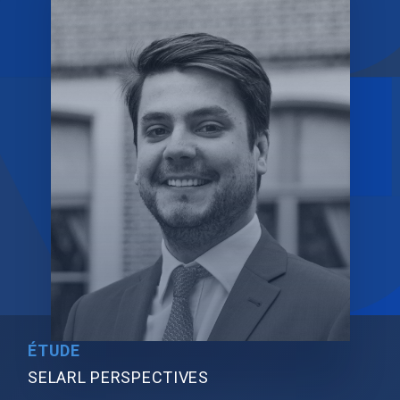
ÉTUDE
SELARL PERSPECTIVES