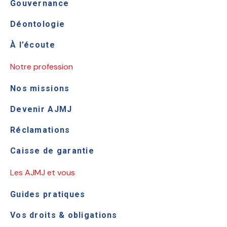
Gouvernance
Déontologie
À l’écoute
Notre profession
Nos missions
Devenir AJMJ
Réclamations
Caisse de garantie
Les AJMJ et vous
Guides pratiques
Vos droits & obligations