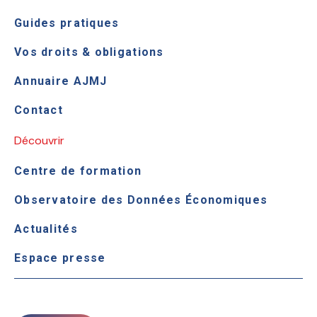
Guides pratiques
Vos droits & obligations
Annuaire AJMJ
Contact
Découvrir
Centre de formation
Observatoire des Données Économiques
Actualités
Espace presse