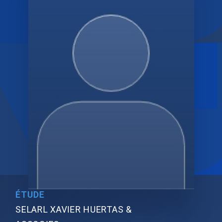
ÉTUDE
SELARL XAVIER HUERTAS &