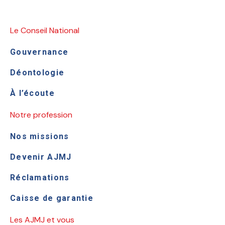
Le Conseil National
Gouvernance
Déontologie
À l’écoute
Notre profession
Nos missions
Devenir AJMJ
Réclamations
Caisse de garantie
Les AJMJ et vous