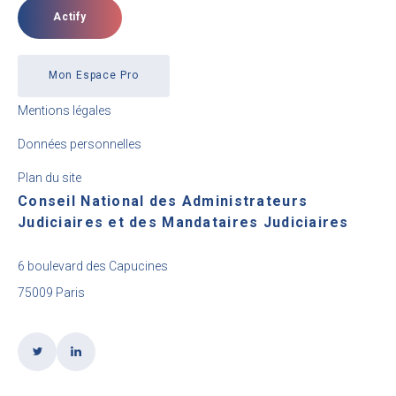
Actify
Mon Espace Pro
Mentions légales
Données personnelles
Plan du site
Conseil National des Administrateurs
Judiciaires et des Mandataires Judiciaires
6 boulevard des Capucines
75009 Paris