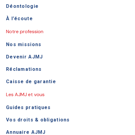
Déontologie
À l’écoute
Notre profession
Nos missions
Devenir AJMJ
Réclamations
Caisse de garantie
Les AJMJ et vous
Guides pratiques
Vos droits & obligations
Annuaire AJMJ