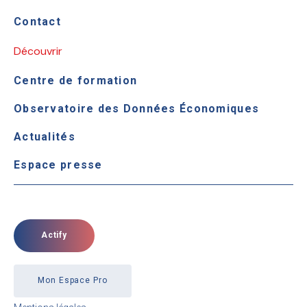
Contact
Découvrir
Centre de formation
Observatoire des Données Économiques
Actualités
Espace presse
Actify
Mon Espace Pro