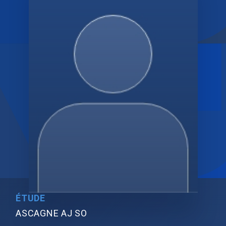
ÉTUDE
ASCAGNE AJ SO