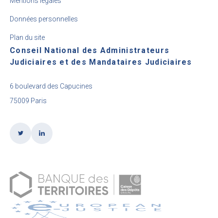
Mentions légales
Données personnelles
Plan du site
Conseil National des Administrateurs
Judiciaires et des Mandataires Judiciaires
6 boulevard des Capucines
75009 Paris