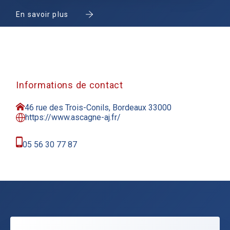
En savoir plus
Informations de contact
46 rue des Trois-Conils, Bordeaux 33000
https://www.ascagne-aj.fr/
05 56 30 77 87