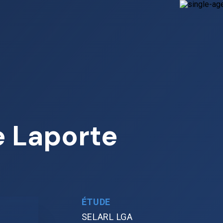
e Laporte
ÉTUDE
SELARL LGA