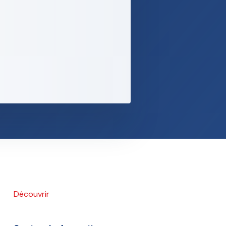
Découvrir