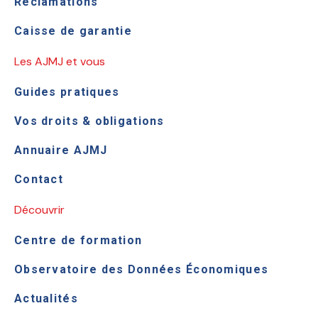
Réclamations
Caisse de garantie
Les AJMJ et vous
Guides pratiques
Vos droits & obligations
Annuaire AJMJ
Contact
Découvrir
Centre de formation
Observatoire des Données Économiques
Actualités