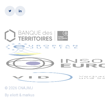
© 2026 CNAJMJ
By eliott & markus