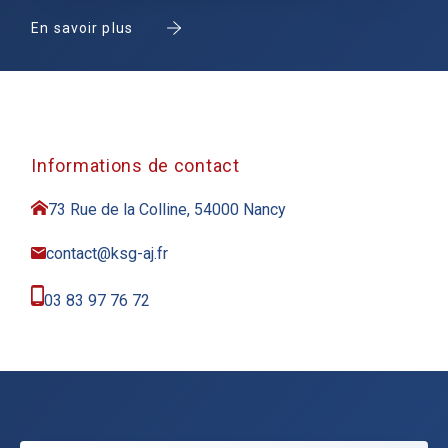
En savoir plus
Informations de contact
73 Rue de la Colline, 54000 Nancy
contact@ksg-aj.fr
03 83 97 76 72