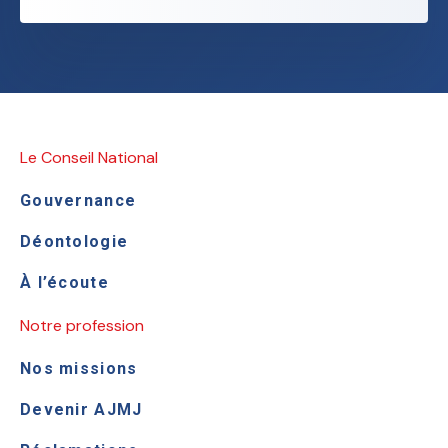
Le Conseil National
Gouvernance
Déontologie
À l’écoute
Notre profession
Nos missions
Devenir AJMJ