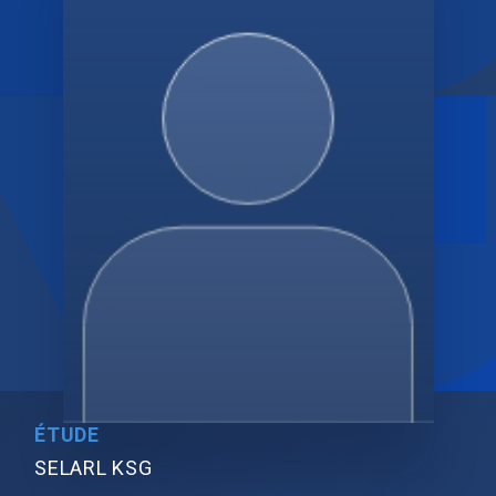
ÉTUDE
SELARL KSG