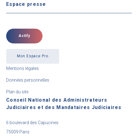
Espace presse
Actify
Mon Espace Pro
Mentions légales
Données personnelles
Plan du site
Conseil National des Administrateurs
Judiciaires et des Mandataires Judiciaires
6 boulevard des Capucines
75009 Paris